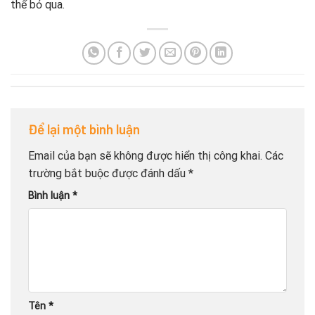
thể bỏ qua.
Để lại một bình luận
Email của bạn sẽ không được hiển thị công khai.
Các
trường bắt buộc được đánh dấu
*
Bình luận
*
Tên
*