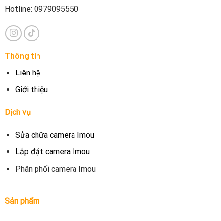
Hotline: 0979095550
Thông tin
Liên hệ
Giới thiệu
Dịch vụ
Sửa chữa camera Imou
Lắp đặt camera Imou
Phân phối camera Imou
Sản phẩm