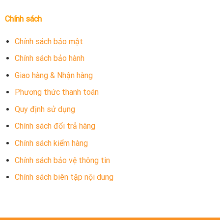
Chính sách
Chính sách bảo mật
Chính sách bảo hành
Giao hàng & Nhận hàng
Phương thức thanh toán
Quy định sử dụng
Chính sách đổi trả hàng
Chính sách kiểm hàng
Chính sách bảo vệ thông tin
Chính sách biên tập nội dung