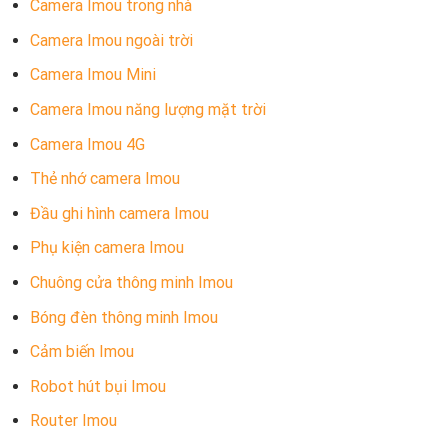
Camera Imou trong nhà
Camera Imou ngoài trời
Camera Imou Mini
Camera Imou năng lượng mặt trời
Camera Imou 4G
Thẻ nhớ camera Imou
Đầu ghi hình camera Imou
Phụ kiện camera Imou
Chuông cửa thông minh Imou
Bóng đèn thông minh Imou
Cảm biến Imou
Robot hút bụi Imou
Router Imou