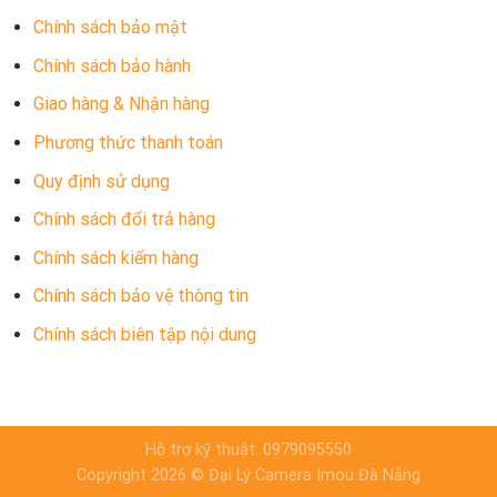
Chính sách bảo mật
Chính sách bảo hành
Giao hàng & Nhận hàng
Phương thức thanh toán
Quy định sử dụng
Chính sách đổi trả hàng
Chính sách kiểm hàng
Chính sách bảo vệ thông tin
Chính sách biên tập nội dung
Hỗ trợ kỹ thuật: 0979095550
Copyright 2026 © Đại Lý Camera Imou Đà Nẵng