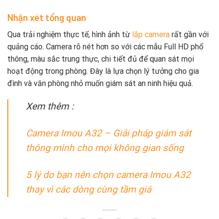
Nhận xét tổng quan
Qua trải nghiệm thực tế, hình ảnh từ
lắp camera
rất gần với
quảng cáo. Camera rõ nét hơn so với các mẫu Full HD phổ
thông, màu sắc trung thực, chi tiết đủ để quan sát mọi
hoạt động trong phòng. Đây là lựa chọn lý tưởng cho gia
đình và văn phòng nhỏ muốn giám sát an ninh hiệu quả.
Xem thêm :
Camera Imou A32 – Giải pháp giám sát
thông minh cho mọi không gian sống
5 lý do bạn nên chọn camera Imou A32
thay vì các dòng cùng tầm giá