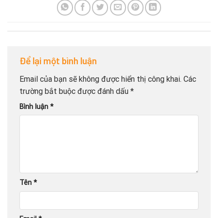
Để lại một bình luận
Email của bạn sẽ không được hiển thị công khai.
Các
trường bắt buộc được đánh dấu
*
Bình luận
*
Tên
*