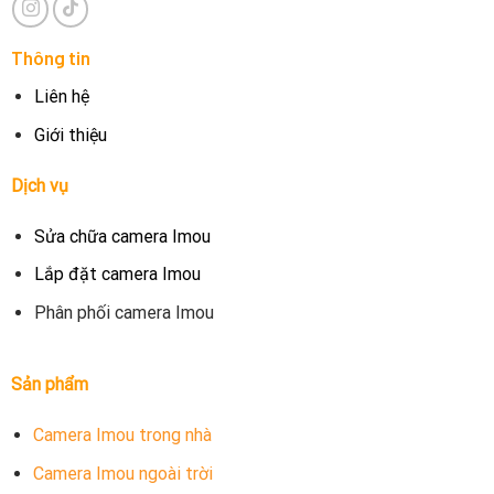
Thông tin
Liên hệ
Giới thiệu
Dịch vụ
Sửa chữa camera Imou
Lắp đặt camera Imou
Phân phối camera Imou
Sản phẩm
Camera Imou trong nhà
Camera Imou ngoài trời