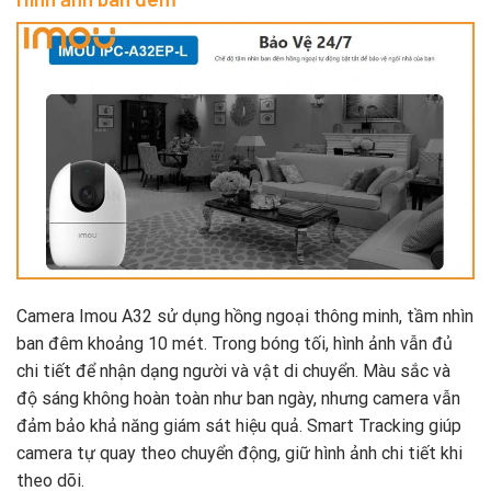
Camera Imou A32 sử dụng hồng ngoại thông minh, tầm nhìn
ban đêm khoảng 10 mét. Trong bóng tối, hình ảnh vẫn đủ
chi tiết để nhận dạng người và vật di chuyển. Màu sắc và
độ sáng không hoàn toàn như ban ngày, nhưng camera vẫn
đảm bảo khả năng giám sát hiệu quả. Smart Tracking giúp
camera tự quay theo chuyển động, giữ hình ảnh chi tiết khi
theo dõi.