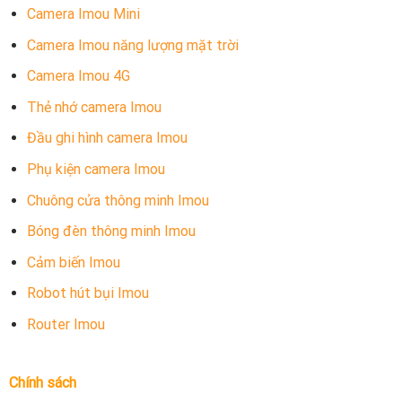
Camera Imou Mini
Camera Imou năng lượng mặt trời
Camera Imou 4G
Thẻ nhớ camera Imou
Đầu ghi hình camera Imou
Phụ kiện camera Imou
Chuông cửa thông minh Imou
Bóng đèn thông minh Imou
Cảm biến Imou
Robot hút bụi Imou
Router Imou
Chính sách