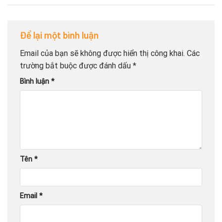
Để lại một bình luận
Email của bạn sẽ không được hiển thị công khai.
Các
trường bắt buộc được đánh dấu
*
Bình luận
*
Tên
*
Email
*