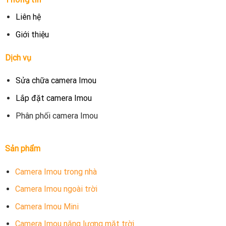
Liên hệ
Giới thiệu
Dịch vụ
Sửa chữa camera Imou
Lắp đặt camera Imou
Phân phối camera Imou
Sản phẩm
Camera Imou trong nhà
Camera Imou ngoài trời
Camera Imou Mini
Camera Imou năng lượng mặt trời