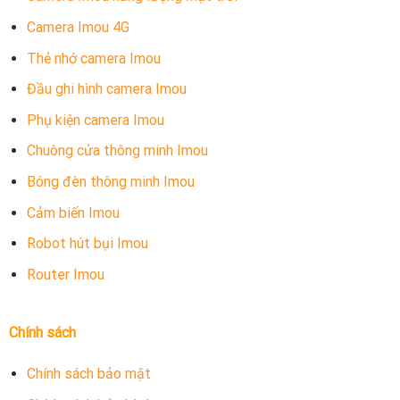
Camera Imou 4G
Thẻ nhớ camera Imou
Đầu ghi hình camera Imou
Phụ kiện camera Imou
Chuông cửa thông minh Imou
Bóng đèn thông minh Imou
Cảm biến Imou
Robot hút bụi Imou
Router Imou
Chính sách
Chính sách bảo mật