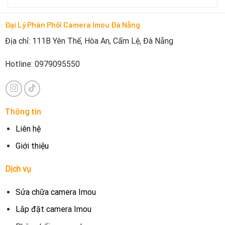
Đại Lý Phân Phối Camera Imou Đà Nẵng
Địa chỉ: 111B Yên Thế, Hòa An, Cẩm Lệ, Đà Nẵng
Hotline: 0979095550
Thông tin
Liên hệ
Giới thiệu
Dịch vụ
Sửa chữa camera Imou
Lắp đặt camera Imou