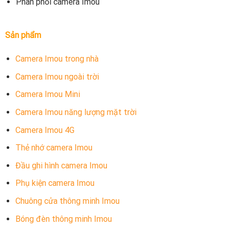
Phân phối camera Imou
Sản phẩm
Camera Imou trong nhà
Camera Imou ngoài trời
Camera Imou Mini
Camera Imou năng lượng mặt trời
Camera Imou 4G
Thẻ nhớ camera Imou
Đầu ghi hình camera Imou
Phụ kiện camera Imou
Chuông cửa thông minh Imou
Bóng đèn thông minh Imou