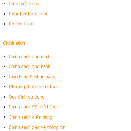
Cảm biến Imou
Robot hút bụi Imou
Router Imou
Chính sách
Chính sách bảo mật
Chính sách bảo hành
Giao hàng & Nhận hàng
Phương thức thanh toán
Quy định sử dụng
Chính sách đổi trả hàng
Chính sách kiểm hàng
Chính sách bảo vệ thông tin