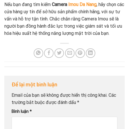
Nếu bạn đang tìm kiếm
Camera
Imou Da Nang
, hãy chọn các
cửa hàng uy tín để sở hữu sản phẩm chính hãng, với sự tư
vấn và hỗ trợ tận tình. Chắc chắn rằng Camera Imou sẽ là
người bạn đồng hành đắc lực trong việc giám sát và tối ưu
hóa hiệu suất hệ thống năng lượng mặt trời của bạn.
Để lại một bình luận
Email của bạn sẽ không được hiển thị công khai.
Các
trường bắt buộc được đánh dấu
*
Bình luận
*