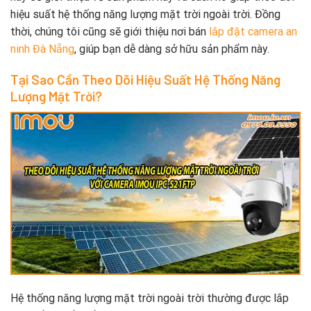
hiệu suất hệ thống năng lượng mặt trời ngoài trời. Đồng
thời, chúng tôi cũng sẽ giới thiệu nơi bán
lắp đặt camera an
ninh Đà Nẵng
, giúp bạn dễ dàng sở hữu sản phẩm này.
Tại Sao Cần Theo Dõi Hiệu Suất Hệ Thống Năng
Lượng Mặt Trời?
Hệ thống năng lượng mặt trời ngoài trời thường được lắp