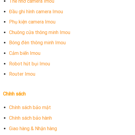
Thẻ nhớ camera Imou
Đầu ghi hình camera Imou
Phụ kiện camera Imou
Chuông cửa thông minh Imou
Bóng đèn thông minh Imou
Cảm biến Imou
Robot hút bụi Imou
Router Imou
Chính sách
Chính sách bảo mật
Chính sách bảo hành
Giao hàng & Nhận hàng