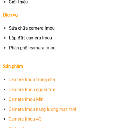
Giới thiệu
Dịch vụ
Sửa chữa camera Imou
Lắp đặt camera Imou
Phân phối camera Imou
Sản phẩm
Camera Imou trong nhà
Camera Imou ngoài trời
Camera Imou Mini
Camera Imou năng lượng mặt trời
Camera Imou 4G