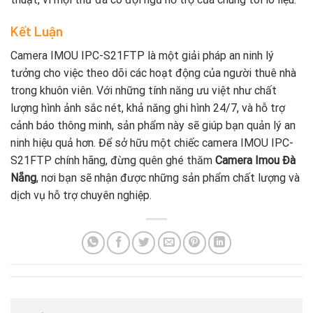
Kết Luận
Camera IMOU IPC-S21FTP là một giải pháp an ninh lý
tưởng cho việc theo dõi các hoạt động của người thuê nhà
trong khuôn viên. Với những tính năng ưu việt như chất
lượng hình ảnh sắc nét, khả năng ghi hình 24/7, và hỗ trợ
cảnh báo thông minh, sản phẩm này sẽ giúp bạn quản lý an
ninh hiệu quả hơn. Để sở hữu một chiếc camera IMOU IPC-
S21FTP chính hãng, đừng quên ghé thăm
Camera Imou Đà
Nẵng
, nơi bạn sẽ nhận được những sản phẩm chất lượng và
dịch vụ hỗ trợ chuyên nghiệp.