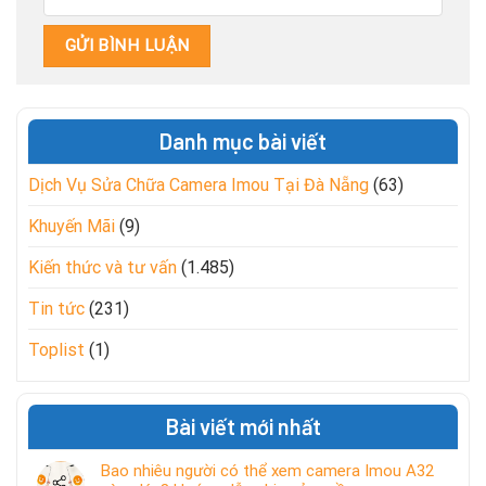
Danh mục bài viết
Dịch Vụ Sửa Chữa Camera Imou Tại Đà Nẵng
(63)
Khuyến Mãi
(9)
Kiến thức và tư vấn
(1.485)
Tin tức
(231)
Toplist
(1)
Bài viết mới nhất
Bao nhiêu người có thể xem camera Imou A32