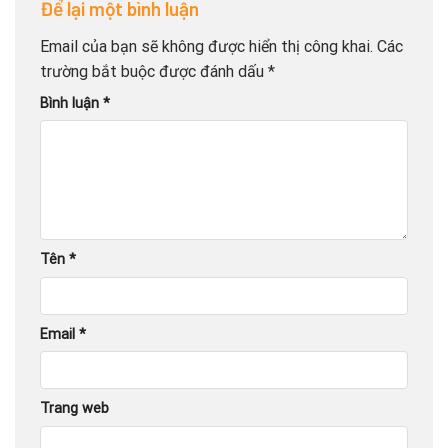
Để lại một bình luận
Email của bạn sẽ không được hiển thị công khai.
Các
trường bắt buộc được đánh dấu
*
Bình luận
*
Tên
*
Email
*
Trang web