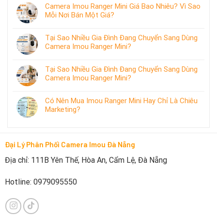
Camera Imou Ranger Mini Giá Bao Nhiêu? Vì Sao
Mỗi Nơi Bán Một Giá?
Tại Sao Nhiều Gia Đình Đang Chuyển Sang Dùng
Camera Imou Ranger Mini?
Tại Sao Nhiều Gia Đình Đang Chuyển Sang Dùng
Camera Imou Ranger Mini?
Có Nên Mua Imou Ranger Mini Hay Chỉ Là Chiêu
Marketing?
Đại Lý Phân Phối Camera Imou Đà Nẵng
Địa chỉ: 111B Yên Thế, Hòa An, Cẩm Lệ, Đà Nẵng
Hotline: 0979095550