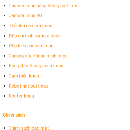
Camera Imou năng lượng mặt trời
Camera Imou 4G
Thẻ nhớ camera Imou
Đầu ghi hình camera Imou
Phụ kiện camera Imou
Chuông cửa thông minh Imou
Bóng đèn thông minh Imou
Cảm biến Imou
Robot hút bụi Imou
Router Imou
Chính sách
Chính sách bảo mật