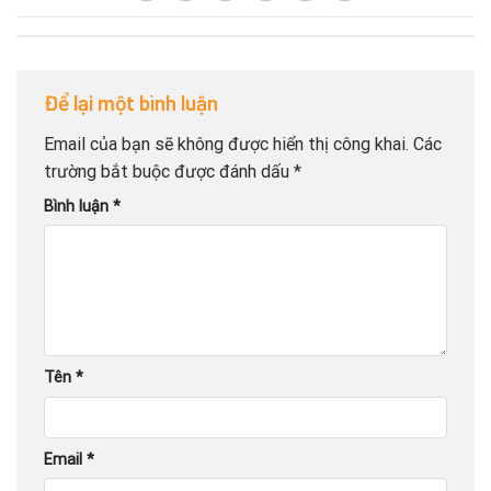
Để lại một bình luận
Email của bạn sẽ không được hiển thị công khai.
Các
trường bắt buộc được đánh dấu
*
Bình luận
*
Tên
*
Email
*