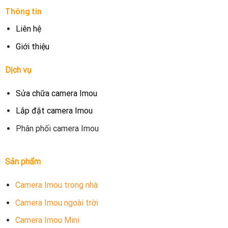
Thông tin
Liên hệ
Giới thiệu
Dịch vụ
Sửa chữa camera Imou
Lắp đặt camera Imou
Phân phối camera Imou
Sản phẩm
Camera Imou trong nhà
Camera Imou ngoài trời
Camera Imou Mini