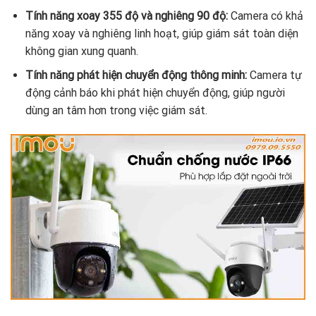
Tính năng xoay 355 độ và nghiêng 90 độ:
Camera có khả
năng xoay và nghiêng linh hoạt, giúp giám sát toàn diện
không gian xung quanh.
Tính năng phát hiện chuyển động thông minh:
Camera tự
động cảnh báo khi phát hiện chuyển động, giúp người
dùng an tâm hơn trong việc giám sát.