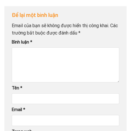
Để lại một bình luận
Email của bạn sẽ không được hiển thị công khai.
Các
trường bắt buộc được đánh dấu
*
Bình luận
*
Tên
*
Email
*