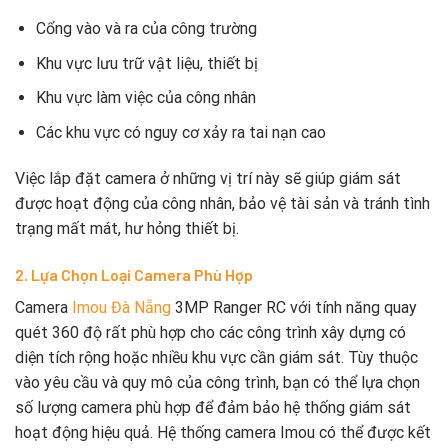
Cổng vào và ra của công trường
Khu vực lưu trữ vật liệu, thiết bị
Khu vực làm việc của công nhân
Các khu vực có nguy cơ xảy ra tai nạn cao
Việc lắp đặt camera ở những vị trí này sẽ giúp giám sát
được hoạt động của công nhân, bảo vệ tài sản và tránh tình
trạng mất mát, hư hỏng thiết bị.
2. Lựa Chọn Loại Camera Phù Hợp
Camera
Imou Đà Nẵng
3MP Ranger RC với tính năng quay
quét 360 độ rất phù hợp cho các công trình xây dựng có
diện tích rộng hoặc nhiều khu vực cần giám sát. Tùy thuộc
vào yêu cầu và quy mô của công trình, bạn có thể lựa chọn
số lượng camera phù hợp để đảm bảo hệ thống giám sát
hoạt động hiệu quả. Hệ thống camera Imou có thể được kết