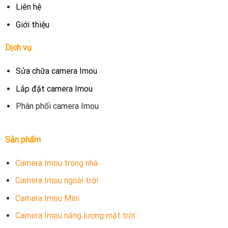
Liên hệ
Giới thiệu
Dịch vụ
Sửa chữa camera Imou
Lắp đặt camera Imou
Phân phối camera Imou
Sản phẩm
Camera Imou trong nhà
Camera Imou ngoài trời
Camera Imou Mini
Camera Imou năng lượng mặt trời