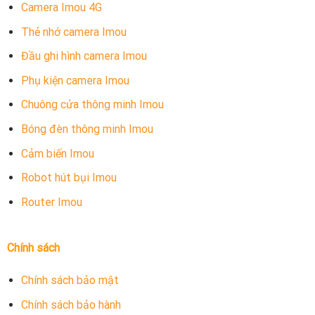
Camera Imou 4G
Thẻ nhớ camera Imou
Đầu ghi hình camera Imou
Phụ kiện camera Imou
Chuông cửa thông minh Imou
Bóng đèn thông minh Imou
Cảm biến Imou
Robot hút bụi Imou
Router Imou
Chính sách
Chính sách bảo mật
Chính sách bảo hành