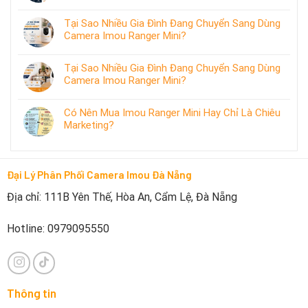
Tại Sao Nhiều Gia Đình Đang Chuyển Sang Dùng
Camera Imou Ranger Mini?
Tại Sao Nhiều Gia Đình Đang Chuyển Sang Dùng
Camera Imou Ranger Mini?
Có Nên Mua Imou Ranger Mini Hay Chỉ Là Chiêu
Marketing?
Đại Lý Phân Phối Camera Imou Đà Nẵng
Địa chỉ: 111B Yên Thế, Hòa An, Cẩm Lệ, Đà Nẵng
Hotline: 0979095550
Thông tin