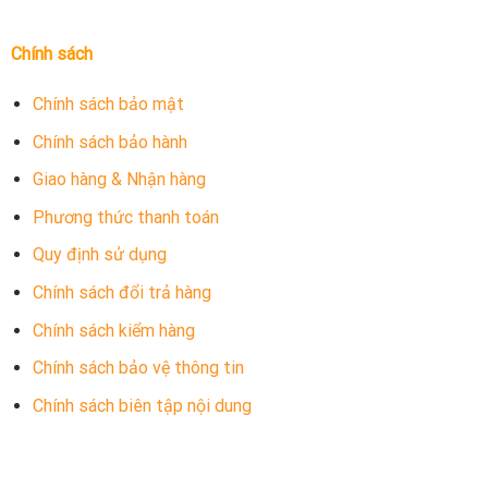
Chính sách
Chính sách bảo mật
Chính sách bảo hành
Giao hàng & Nhận hàng
Phương thức thanh toán
Quy định sử dụng
Chính sách đổi trả hàng
Chính sách kiểm hàng
Chính sách bảo vệ thông tin
Chính sách biên tập nội dung