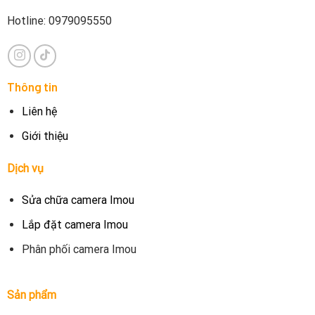
Hotline: 0979095550
Thông tin
Liên hệ
Giới thiệu
Dịch vụ
Sửa chữa camera Imou
Lắp đặt camera Imou
Phân phối camera Imou
Sản phẩm