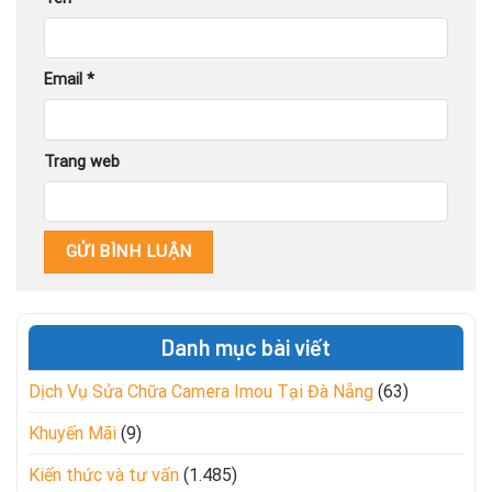
Email
*
Trang web
Danh mục bài viết
Dịch Vụ Sửa Chữa Camera Imou Tại Đà Nẵng
(63)
Khuyến Mãi
(9)
Kiến thức và tư vấn
(1.485)