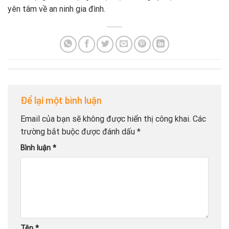
yên tâm về an ninh gia đình.
Để lại một bình luận
Email của bạn sẽ không được hiển thị công khai.
Các
trường bắt buộc được đánh dấu
*
Bình luận
*
Tên
*