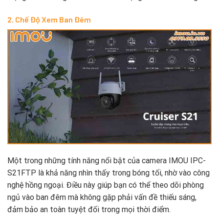
2. Chế Độ Xem Ban Đêm
Một trong những tính năng nổi bật của camera IMOU IPC-
S21FTP là khả năng nhìn thấy trong bóng tối, nhờ vào công
nghệ hồng ngoại. Điều này giúp bạn có thể theo dõi phòng
ngủ vào ban đêm mà không gặp phải vấn đề thiếu sáng,
đảm bảo an toàn tuyệt đối trong mọi thời điểm.