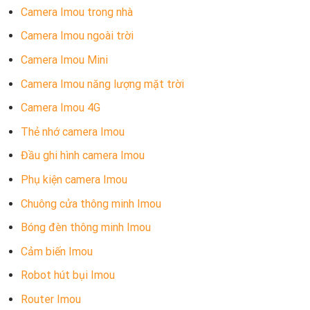
Camera Imou trong nhà
Camera Imou ngoài trời
Camera Imou Mini
Camera Imou năng lượng mặt trời
Camera Imou 4G
Thẻ nhớ camera Imou
Đầu ghi hình camera Imou
Phụ kiện camera Imou
Chuông cửa thông minh Imou
Bóng đèn thông minh Imou
Cảm biến Imou
Robot hút bụi Imou
Router Imou