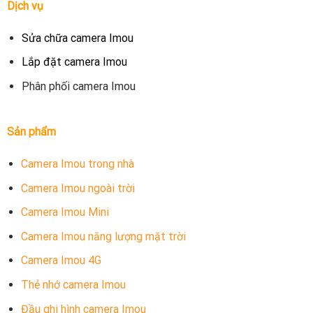
Dịch vụ
Sửa chữa camera Imou
Lắp đặt camera Imou
Phân phối camera Imou
Sản phẩm
Camera Imou trong nhà
Camera Imou ngoài trời
Camera Imou Mini
Camera Imou năng lượng mặt trời
Camera Imou 4G
Thẻ nhớ camera Imou
Đầu ghi hình camera Imou