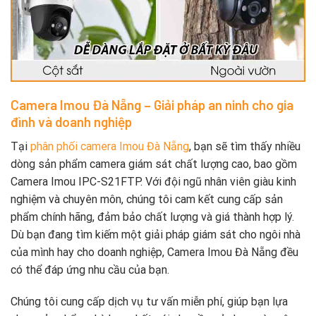
Camera Imou Đà Nẵng – Giải pháp an ninh cho gia
đình và doanh nghiệp
Tại
phân phối camera Imou Đà Nẵng
, bạn sẽ tìm thấy nhiều
dòng sản phẩm camera giám sát chất lượng cao, bao gồm
Camera Imou IPC-S21FTP. Với đội ngũ nhân viên giàu kinh
nghiệm và chuyên môn, chúng tôi cam kết cung cấp sản
phẩm chính hãng, đảm bảo chất lượng và giá thành hợp lý.
Dù bạn đang tìm kiếm một giải pháp giám sát cho ngôi nhà
của mình hay cho doanh nghiệp, Camera Imou Đà Nẵng đều
có thể đáp ứng nhu cầu của bạn.
Chúng tôi cung cấp dịch vụ tư vấn miễn phí, giúp bạn lựa