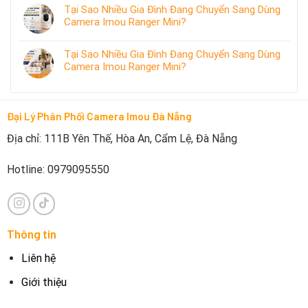
Tại Sao Nhiều Gia Đình Đang Chuyển Sang Dùng
Camera Imou Ranger Mini?
Tại Sao Nhiều Gia Đình Đang Chuyển Sang Dùng
Camera Imou Ranger Mini?
Đại Lý Phân Phối Camera Imou Đà Nẵng
Địa chỉ: 111B Yên Thế, Hòa An, Cẩm Lệ, Đà Nẵng
Hotline: 0979095550
Thông tin
Liên hệ
Giới thiệu