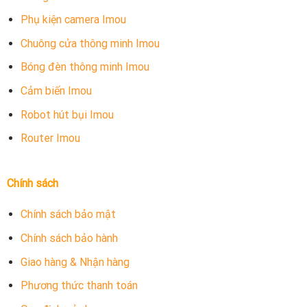
Phụ kiện camera Imou
Chuông cửa thông minh Imou
Bóng đèn thông minh Imou
Cảm biến Imou
Robot hút bụi Imou
Router Imou
Chính sách
Chính sách bảo mật
Chính sách bảo hành
Giao hàng & Nhận hàng
Phương thức thanh toán