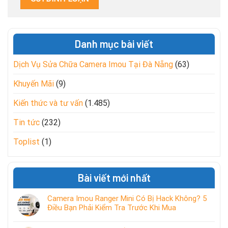
Danh mục bài viết
Dịch Vụ Sửa Chữa Camera Imou Tại Đà Nẵng
(63)
Khuyến Mãi
(9)
Kiến thức và tư vấn
(1.485)
Tin tức
(232)
Toplist
(1)
Bài viết mới nhất
Camera Imou Ranger Mini Có Bị Hack Không? 5
Điều Bạn Phải Kiểm Tra Trước Khi Mua