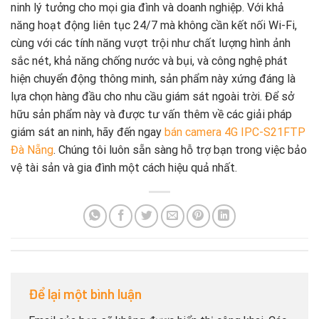
ninh lý tưởng cho mọi gia đình và doanh nghiệp. Với khả
năng hoạt động liên tục 24/7 mà không cần kết nối Wi-Fi,
cùng với các tính năng vượt trội như chất lượng hình ảnh
sắc nét, khả năng chống nước và bụi, và công nghệ phát
hiện chuyển động thông minh, sản phẩm này xứng đáng là
lựa chọn hàng đầu cho nhu cầu giám sát ngoài trời. Để sở
hữu sản phẩm này và được tư vấn thêm về các giải pháp
giám sát an ninh, hãy đến ngay
bán camera 4G IPC-S21FTP
Đà Nẵng
. Chúng tôi luôn sẵn sàng hỗ trợ bạn trong việc bảo
vệ tài sản và gia đình một cách hiệu quả nhất.
Để lại một bình luận