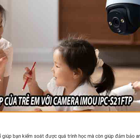
hỉ giúp bạn kiểm soát được quá trình học mà còn giúp đảm bảo a