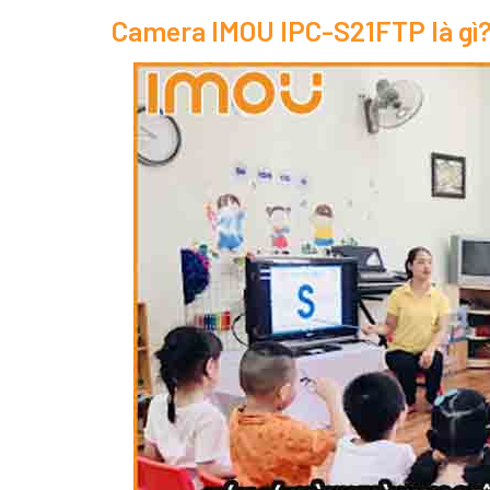
Camera IMOU IPC-S21FTP là gì