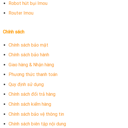
Robot hút bụi Imou
Router Imou
Chính sách
Chính sách bảo mật
Chính sách bảo hành
Giao hàng & Nhận hàng
Phương thức thanh toán
Quy định sử dụng
Chính sách đổi trả hàng
Chính sách kiểm hàng
Chính sách bảo vệ thông tin
Chính sách biên tập nội dung