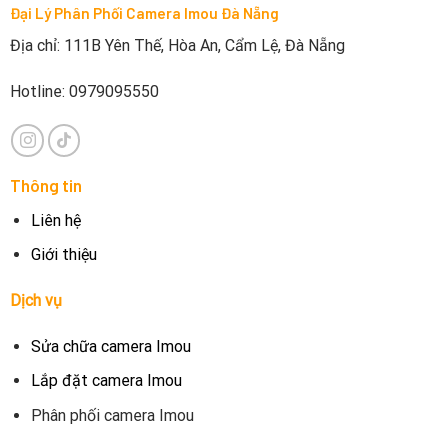
Đại Lý Phân Phối Camera Imou Đà Nẵng
Địa chỉ: 111B Yên Thế, Hòa An, Cẩm Lệ, Đà Nẵng
Hotline: 0979095550
Thông tin
Liên hệ
Giới thiệu
Dịch vụ
Sửa chữa camera Imou
Lắp đặt camera Imou
Phân phối camera Imou