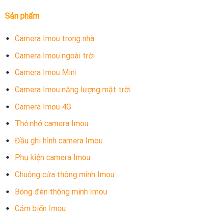
Sản phẩm
Camera Imou trong nhà
Camera Imou ngoài trời
Camera Imou Mini
Camera Imou năng lượng mặt trời
Camera Imou 4G
Thẻ nhớ camera Imou
Đầu ghi hình camera Imou
Phụ kiện camera Imou
Chuông cửa thông minh Imou
Bóng đèn thông minh Imou
Cảm biến Imou