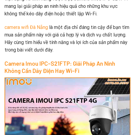
mang lại giải pháp an ninh hiệu quả cho những khu vực
không thể kéo dây điện hoặc thiết lập Wi-Fi.
camera wifi Đà Nẵng
là một địa chỉ đáng tin cậy để bạn tìm
mua sản phẩm này với giá cả hợp lý và dịch vụ chất lượng.
Hãy cùng tìm hiểu về tính năng và lợi ích của sản phẩm này
trong bài viết dưới đây.
Camera Imou IPC-S21FTP: Giải Pháp An Ninh
Không Cần Dây Điện Hay Wi-Fi