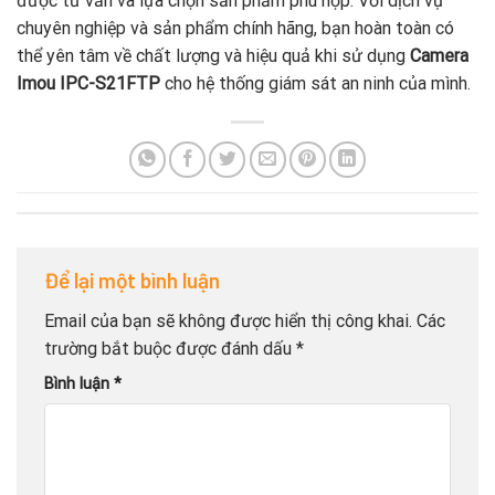
được tư vấn và lựa chọn sản phẩm phù hợp. Với dịch vụ
chuyên nghiệp và sản phẩm chính hãng, bạn hoàn toàn có
thể yên tâm về chất lượng và hiệu quả khi sử dụng
Camera
Imou IPC-S21FTP
cho hệ thống giám sát an ninh của mình.
Để lại một bình luận
Email của bạn sẽ không được hiển thị công khai.
Các
trường bắt buộc được đánh dấu
*
Bình luận
*