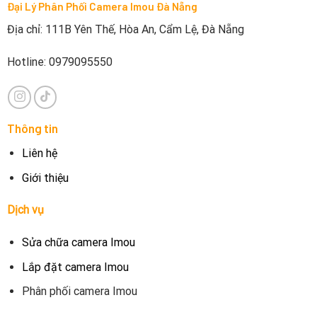
Đại Lý Phân Phối Camera Imou Đà Nẵng
Địa chỉ: 111B Yên Thế, Hòa An, Cẩm Lệ, Đà Nẵng
Hotline: 0979095550
Thông tin
Liên hệ
Giới thiệu
Dịch vụ
Sửa chữa camera Imou
Lắp đặt camera Imou
Phân phối camera Imou