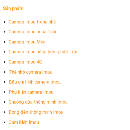
Sản phẩm
Camera Imou trong nhà
Camera Imou ngoài trời
Camera Imou Mini
Camera Imou năng lượng mặt trời
Camera Imou 4G
Thẻ nhớ camera Imou
Đầu ghi hình camera Imou
Phụ kiện camera Imou
Chuông cửa thông minh Imou
Bóng đèn thông minh Imou
Cảm biến Imou