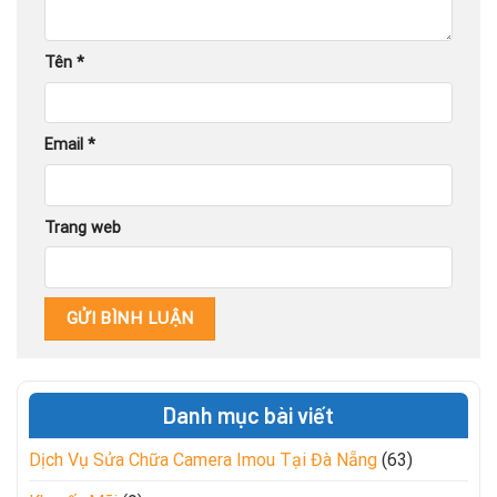
Tên
*
Email
*
Trang web
Danh mục bài viết
Dịch Vụ Sửa Chữa Camera Imou Tại Đà Nẵng
(63)