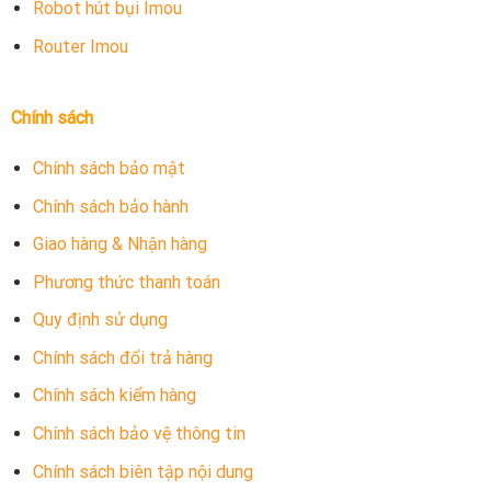
Robot hút bụi Imou
Router Imou
Chính sách
Chính sách bảo mật
Chính sách bảo hành
Giao hàng & Nhận hàng
Phương thức thanh toán
Quy định sử dụng
Chính sách đổi trả hàng
Chính sách kiểm hàng
Chính sách bảo vệ thông tin
Chính sách biên tập nội dung