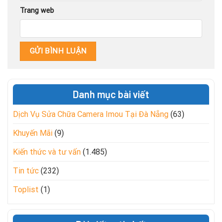
Trang web
Danh mục bài viết
Dịch Vụ Sửa Chữa Camera Imou Tại Đà Nẵng
(63)
Khuyến Mãi
(9)
Kiến thức và tư vấn
(1.485)
Tin tức
(232)
Toplist
(1)