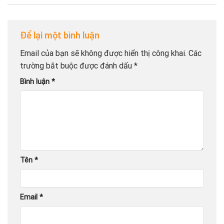
Để lại một bình luận
Email của bạn sẽ không được hiển thị công khai.
Các
trường bắt buộc được đánh dấu
*
Bình luận
*
Tên
*
Email
*