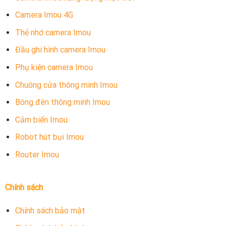
Camera Imou 4G
Thẻ nhớ camera Imou
Đầu ghi hình camera Imou
Phụ kiện camera Imou
Chuông cửa thông minh Imou
Bóng đèn thông minh Imou
Cảm biến Imou
Robot hút bụi Imou
Router Imou
Chính sách
Chính sách bảo mật