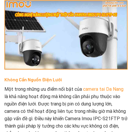
Không Cần Nguồn Điện Lưới
Một trong những ưu điểm nổi bật của
camera tai Da Nang
là khả năng hoạt động mà không cần phải phụ thuộc vào
nguồn điện lưới. Được trang bị pin có dung lượng lớn,
camera có thể hoạt động liên tục trong nhiều giờ mà không
gặp vấn đề gì. Điều này khiến Camera Imou IPC-S21FTP trở
thành giải pháp lý tưởng cho các khu vực không có điện,