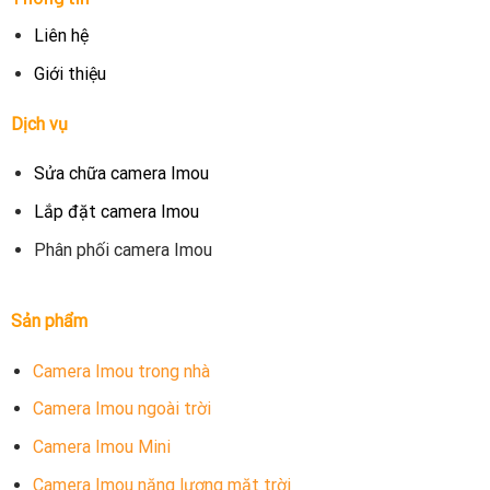
Liên hệ
Giới thiệu
Dịch vụ
Sửa chữa camera Imou
Lắp đặt camera Imou
Phân phối camera Imou
Sản phẩm
Camera Imou trong nhà
Camera Imou ngoài trời
Camera Imou Mini
Camera Imou năng lượng mặt trời