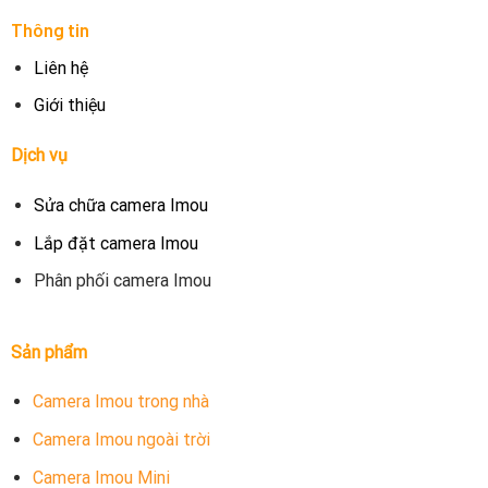
Thông tin
Liên hệ
Giới thiệu
Dịch vụ
Sửa chữa camera Imou
Lắp đặt camera Imou
Phân phối camera Imou
Sản phẩm
Camera Imou trong nhà
Camera Imou ngoài trời
Camera Imou Mini