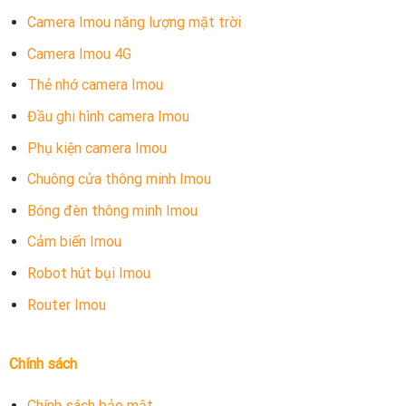
Camera Imou năng lượng mặt trời
Camera Imou 4G
Thẻ nhớ camera Imou
Đầu ghi hình camera Imou
Phụ kiện camera Imou
Chuông cửa thông minh Imou
Bóng đèn thông minh Imou
Cảm biến Imou
Robot hút bụi Imou
Router Imou
Chính sách
Chính sách bảo mật