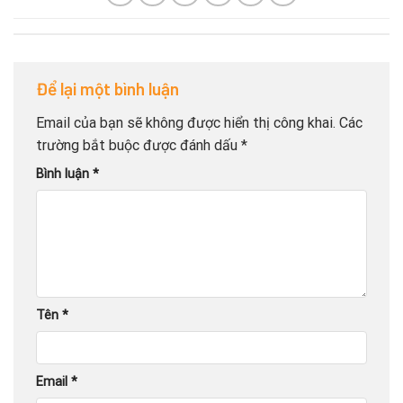
Để lại một bình luận
Email của bạn sẽ không được hiển thị công khai.
Các
trường bắt buộc được đánh dấu
*
Bình luận
*
Tên
*
Email
*