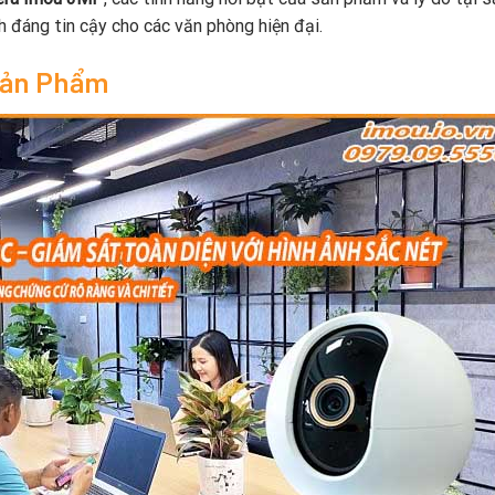
h đáng tin cậy cho các văn phòng hiện đại.
Sản Phẩm