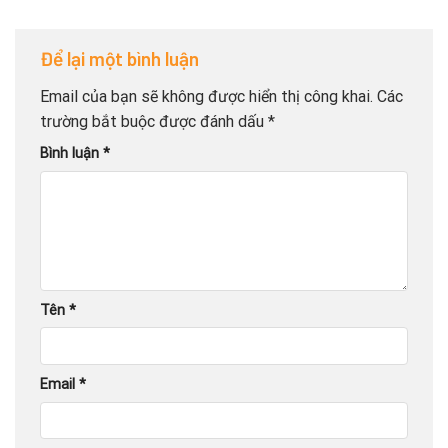
Để lại một bình luận
Email của bạn sẽ không được hiển thị công khai.
Các
trường bắt buộc được đánh dấu
*
Bình luận
*
Tên
*
Email
*