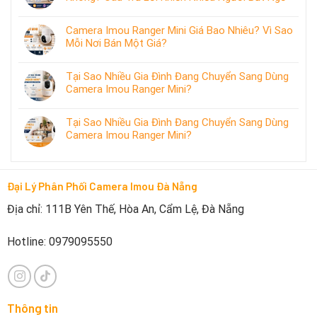
Camera Imou Ranger Mini Giá Bao Nhiêu? Vì Sao
Mỗi Nơi Bán Một Giá?
Tại Sao Nhiều Gia Đình Đang Chuyển Sang Dùng
Camera Imou Ranger Mini?
Tại Sao Nhiều Gia Đình Đang Chuyển Sang Dùng
Camera Imou Ranger Mini?
Đại Lý Phân Phối Camera Imou Đà Nẵng
Địa chỉ: 111B Yên Thế, Hòa An, Cẩm Lệ, Đà Nẵng
Hotline: 0979095550
Thông tin