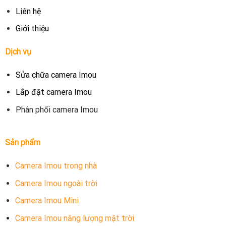
Liên hệ
Giới thiệu
Dịch vụ
Sửa chữa camera Imou
Lắp đặt camera Imou
Phân phối camera Imou
Sản phẩm
Camera Imou trong nhà
Camera Imou ngoài trời
Camera Imou Mini
Camera Imou năng lượng mặt trời