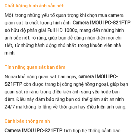
Chất lượng hình ảnh sắc nét
Một trong những yếu tố quan trọng khi chọn mua camera
giám sát là chất lượng hình ảnh.
Camera IMOU IPC-S21FTP
sở hữu độ phân giải Full HD 1080p, mang đến những hình
ảnh sắc nét, rõ ràng, giúp bạn dễ dàng nhận diện mọi chi
tiết, từ những hành động nhỏ nhất trong khuôn viên nhà
mình.
Tính năng quan sát ban đêm
Ngoài khả năng quan sát ban ngày,
camera IMOU IPC-
S21FTP
còn được trang bị công nghệ hồng ngoại, giúp bạn
quan sát rõ ràng trong điều kiện ánh sáng yếu hoặc ban
đêm. Điều này đảm bảo rằng bạn có thể giám sát an ninh
24/7 mà không lo lắng về thời gian hay điều kiện ánh sáng.
Cảnh báo thông minh
Camera IMOU IPC-S21FTP
tích hợp hệ thống cảnh báo