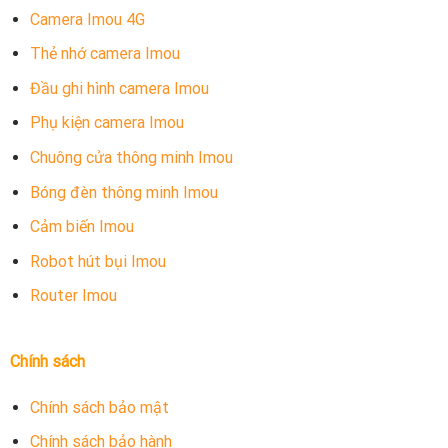
Camera Imou 4G
Thẻ nhớ camera Imou
Đầu ghi hình camera Imou
Phụ kiện camera Imou
Chuông cửa thông minh Imou
Bóng đèn thông minh Imou
Cảm biến Imou
Robot hút bụi Imou
Router Imou
Chính sách
Chính sách bảo mật
Chính sách bảo hành