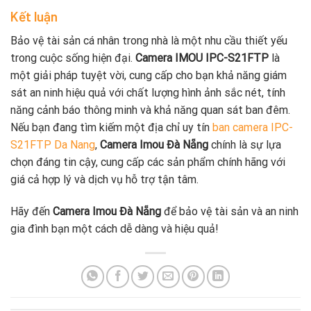
Kết luận
Bảo vệ tài sản cá nhân trong nhà là một nhu cầu thiết yếu
trong cuộc sống hiện đại.
Camera IMOU IPC-S21FTP
là
một giải pháp tuyệt vời, cung cấp cho bạn khả năng giám
sát an ninh hiệu quả với chất lượng hình ảnh sắc nét, tính
năng cảnh báo thông minh và khả năng quan sát ban đêm.
Nếu bạn đang tìm kiếm một địa chỉ uy tín
ban camera IPC-
S21FTP Da Nang
,
Camera Imou Đà Nẵng
chính là sự lựa
chọn đáng tin cậy, cung cấp các sản phẩm chính hãng với
giá cả hợp lý và dịch vụ hỗ trợ tận tâm.
Hãy đến
Camera Imou Đà Nẵng
để bảo vệ tài sản và an ninh
gia đình bạn một cách dễ dàng và hiệu quả!