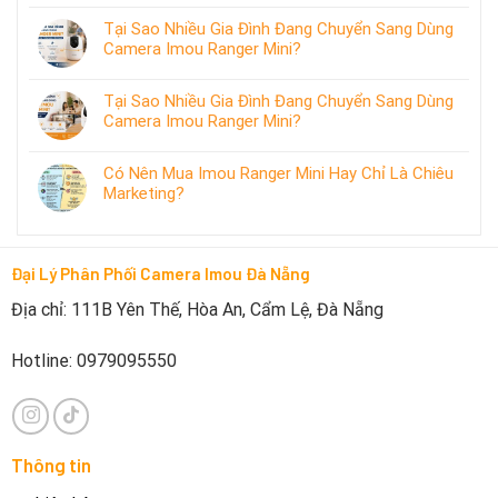
Tại Sao Nhiều Gia Đình Đang Chuyển Sang Dùng
Camera Imou Ranger Mini?
Tại Sao Nhiều Gia Đình Đang Chuyển Sang Dùng
Camera Imou Ranger Mini?
Có Nên Mua Imou Ranger Mini Hay Chỉ Là Chiêu
Marketing?
Đại Lý Phân Phối Camera Imou Đà Nẵng
Địa chỉ: 111B Yên Thế, Hòa An, Cẩm Lệ, Đà Nẵng
Hotline: 0979095550
Thông tin