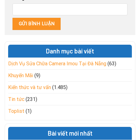
Danh mục bài viết
Dịch Vụ Sửa Chữa Camera Imou Tại Đà Nẵng
(63)
Khuyến Mãi
(9)
Kiến thức và tư vấn
(1.485)
Tin tức
(231)
Toplist
(1)
Bài viết mới nhất