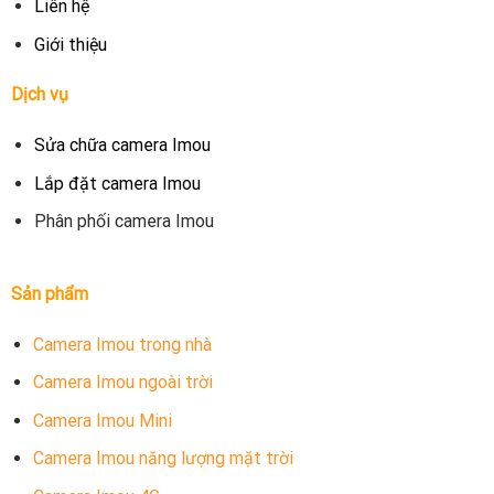
Liên hệ
Giới thiệu
Dịch vụ
Sửa chữa camera Imou
Lắp đặt camera Imou
Phân phối camera Imou
Sản phẩm
Camera Imou trong nhà
Camera Imou ngoài trời
Camera Imou Mini
Camera Imou năng lượng mặt trời