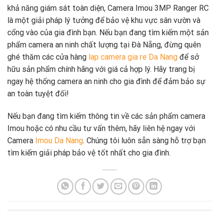
khả năng giám sát toàn diện, Camera Imou 3MP Ranger RC
là một giải pháp lý tưởng để bảo vệ khu vực sân vườn và
cổng vào của gia đình bạn. Nếu bạn đang tìm kiếm một sản
phẩm camera an ninh chất lượng tại Đà Nẵng, đừng quên
ghé thăm các cửa hàng
lap camera gia re Da Nang
để sở
hữu sản phẩm chính hãng với giá cả hợp lý. Hãy trang bị
ngay hệ thống camera an ninh cho gia đình để đảm bảo sự
an toàn tuyệt đối!
Nếu bạn đang tìm kiếm thông tin về các sản phẩm camera
Imou hoặc có nhu cầu tư vấn thêm, hãy liên hệ ngay với
Camera
Imou Da Nang
. Chúng tôi luôn sẵn sàng hỗ trợ bạn
tìm kiếm giải pháp bảo vệ tốt nhất cho gia đình.