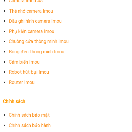
Camera Imou 4G
Thẻ nhớ camera Imou
Đầu ghi hình camera Imou
Phụ kiện camera Imou
Chuông cửa thông minh Imou
Bóng đèn thông minh Imou
Cảm biến Imou
Robot hút bụi Imou
Router Imou
Chính sách
Chính sách bảo mật
Chính sách bảo hành