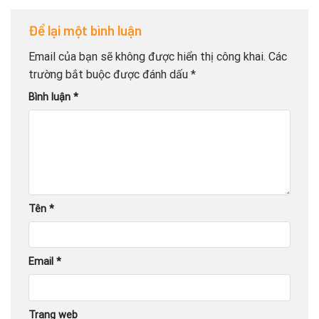
Để lại một bình luận
Email của bạn sẽ không được hiển thị công khai.
Các
trường bắt buộc được đánh dấu
*
Bình luận
*
Tên
*
Email
*
Trang web