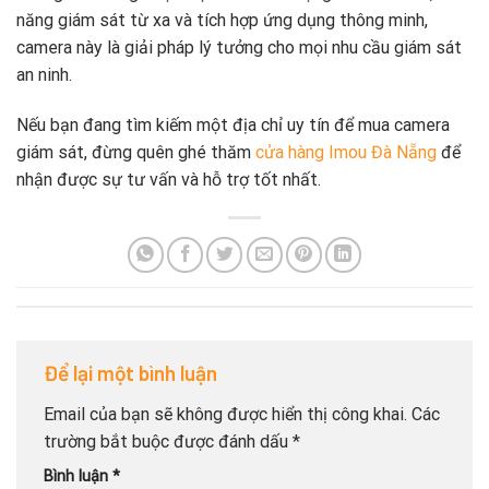
năng giám sát từ xa và tích hợp ứng dụng thông minh,
camera này là giải pháp lý tưởng cho mọi nhu cầu giám sát
an ninh.
Nếu bạn đang tìm kiếm một địa chỉ uy tín để mua camera
giám sát, đừng quên ghé thăm
cửa hàng Imou Đà Nẵng
để
nhận được sự tư vấn và hỗ trợ tốt nhất.
Để lại một bình luận
Email của bạn sẽ không được hiển thị công khai.
Các
trường bắt buộc được đánh dấu
*
Bình luận
*