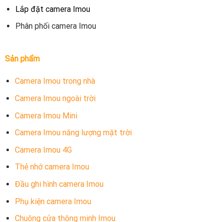
Lắp đặt camera Imou
Phân phối camera Imou
Sản phẩm
Camera Imou trong nhà
Camera Imou ngoài trời
Camera Imou Mini
Camera Imou năng lượng mặt trời
Camera Imou 4G
Thẻ nhớ camera Imou
Đầu ghi hình camera Imou
Phụ kiện camera Imou
Chuông cửa thông minh Imou