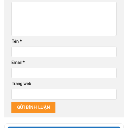
Tên
*
Email
*
Trang web