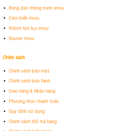
Bóng đèn thông minh Imou
Cảm biến Imou
Robot hút bụi Imou
Router Imou
Chính sách
Chính sách bảo mật
Chính sách bảo hành
Giao hàng & Nhận hàng
Phương thức thanh toán
Quy định sử dụng
Chính sách đổi trả hàng