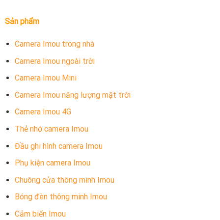
Sản phẩm
Camera Imou trong nhà
Camera Imou ngoài trời
Camera Imou Mini
Camera Imou năng lượng mặt trời
Camera Imou 4G
Thẻ nhớ camera Imou
Đầu ghi hình camera Imou
Phụ kiện camera Imou
Chuông cửa thông minh Imou
Bóng đèn thông minh Imou
Cảm biến Imou