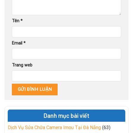
Tên
*
Email
*
Trang web
Danh mục bài viết
Dịch Vụ Sửa Chữa Camera Imou Tại Đà Nẵng
(63)