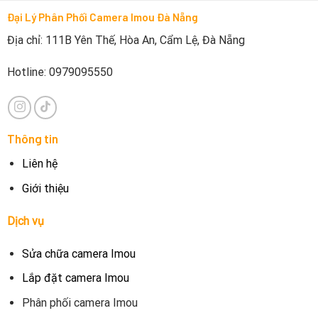
Đại Lý Phân Phối Camera Imou Đà Nẵng
Địa chỉ: 111B Yên Thế, Hòa An, Cẩm Lệ, Đà Nẵng
Hotline: 0979095550
Thông tin
Liên hệ
Giới thiệu
Dịch vụ
Sửa chữa camera Imou
Lắp đặt camera Imou
Phân phối camera Imou