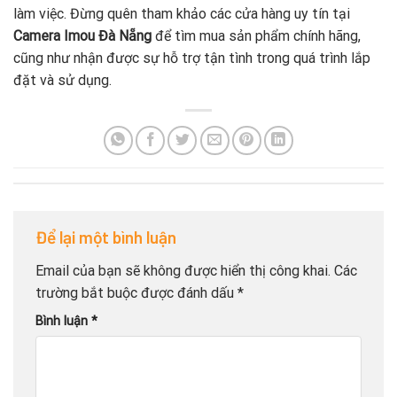
làm việc. Đừng quên tham khảo các cửa hàng uy tín tại
Camera Imou Đà Nẵng
để tìm mua sản phẩm chính hãng,
cũng như nhận được sự hỗ trợ tận tình trong quá trình lắp
đặt và sử dụng.
Để lại một bình luận
Email của bạn sẽ không được hiển thị công khai.
Các
trường bắt buộc được đánh dấu
*
Bình luận
*