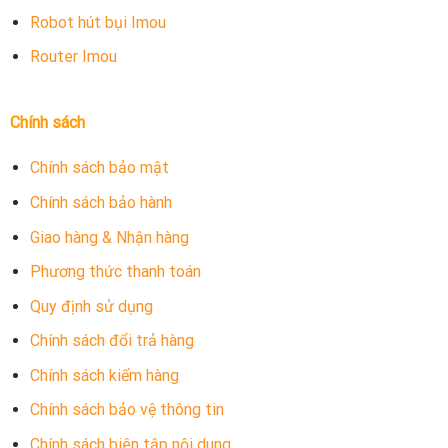
Robot hút bụi Imou
Router Imou
Chính sách
Chính sách bảo mật
Chính sách bảo hành
Giao hàng & Nhận hàng
Phương thức thanh toán
Quy định sử dụng
Chính sách đổi trả hàng
Chính sách kiểm hàng
Chính sách bảo vệ thông tin
Chính sách biên tập nội dung