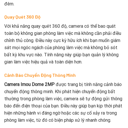
đêm.
Quay Quét 360 Độ
Với khả năng quay quét 360 độ, camera có thể bao quát
toàn bộ không gian phòng làm việc mà không cần phải điều
chỉnh thủ công. Điều này cực kỳ hữu ích khi bạn muốn giám
sát mọi ngóc ngách của phòng làm việc mà không bỏ sót
bất kỳ khu vực nào. Tính năng này giúp bạn quản lý không
gian làm việc hiệu quả và toàn diện hơn.
Cảnh Báo Chuyển Động Thông Minh
Camera Imou Dome 2MP
được trang bị tính năng cảnh báo
chuyển động thông minh. Khi phát hiện chuyển động bất
thường trong phòng làm việc, camera sẽ tự động gửi thông
báo đến điện thoại của bạn. Điều này giúp bạn kịp thời phát
hiện những hành vi đáng ngờ hoặc các sự cố xảy ra trong
phòng làm việc, từ đó có biện pháp xử lý nhanh chóng.