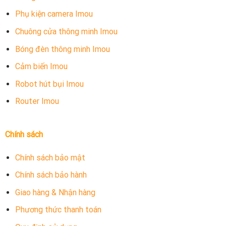
Phụ kiện camera Imou
Chuông cửa thông minh Imou
Bóng đèn thông minh Imou
Cảm biến Imou
Robot hút bụi Imou
Router Imou
Chính sách
Chính sách bảo mật
Chính sách bảo hành
Giao hàng & Nhận hàng
Phương thức thanh toán