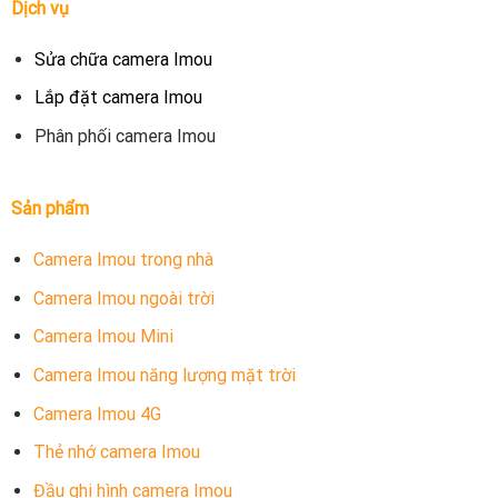
Dịch vụ
Sửa chữa camera Imou
Lắp đặt camera Imou
Phân phối camera Imou
Sản phẩm
Camera Imou trong nhà
Camera Imou ngoài trời
Camera Imou Mini
Camera Imou năng lượng mặt trời
Camera Imou 4G
Thẻ nhớ camera Imou
Đầu ghi hình camera Imou