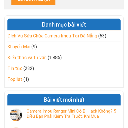
Danh mục bài viết
Dịch Vụ Sửa Chữa Camera Imou Tại Đà Nẵng
(63)
Khuyến Mãi
(9)
Kiến thức và tư vấn
(1.485)
Tin tức
(232)
Toplist
(1)
Bài viết mới nhất
Camera Imou Ranger Mini Có Bị Hack Không? 5
Điều Bạn Phải Kiểm Tra Trước Khi Mua