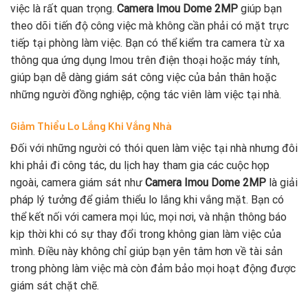
việc là rất quan trọng.
Camera Imou Dome 2MP
giúp bạn
theo dõi tiến độ công việc mà không cần phải có mặt trực
tiếp tại phòng làm việc. Bạn có thể kiểm tra camera từ xa
thông qua ứng dụng Imou trên điện thoại hoặc máy tính,
giúp bạn dễ dàng giám sát công việc của bản thân hoặc
những người đồng nghiệp, cộng tác viên làm việc tại nhà.
Giảm Thiểu Lo Lắng Khi Vắng Nhà
Đối với những người có thói quen làm việc tại nhà nhưng đôi
khi phải đi công tác, du lịch hay tham gia các cuộc họp
ngoài, camera giám sát như
Camera Imou Dome 2MP
là giải
pháp lý tưởng để giảm thiểu lo lắng khi vắng mặt. Bạn có
thể kết nối với camera mọi lúc, mọi nơi, và nhận thông báo
kịp thời khi có sự thay đổi trong không gian làm việc của
mình. Điều này không chỉ giúp bạn yên tâm hơn về tài sản
trong phòng làm việc mà còn đảm bảo mọi hoạt động được
giám sát chặt chẽ.