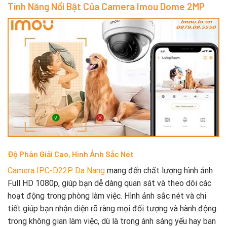
Tính Năng Nổi Bật Của Camera Imou Dome 2MP
Độ Phân Giải Cao, Hình Ảnh Sắc Nét
Camera IPC-D22P Da Nang
mang đến chất lượng hình ảnh
Full HD 1080p, giúp bạn dễ dàng quan sát và theo dõi các
hoạt động trong phòng làm việc. Hình ảnh sắc nét và chi
tiết giúp bạn nhận diện rõ ràng mọi đối tượng và hành động
trong không gian làm việc, dù là trong ánh sáng yếu hay ban