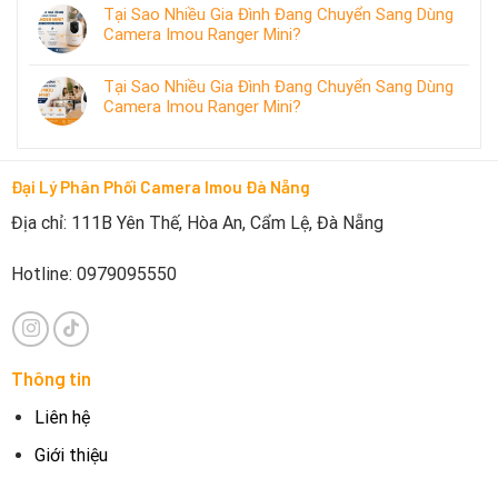
Tại Sao Nhiều Gia Đình Đang Chuyển Sang Dùng
Camera Imou Ranger Mini?
Tại Sao Nhiều Gia Đình Đang Chuyển Sang Dùng
Camera Imou Ranger Mini?
Đại Lý Phân Phối Camera Imou Đà Nẵng
Địa chỉ: 111B Yên Thế, Hòa An, Cẩm Lệ, Đà Nẵng
Hotline: 0979095550
Thông tin
Liên hệ
Giới thiệu