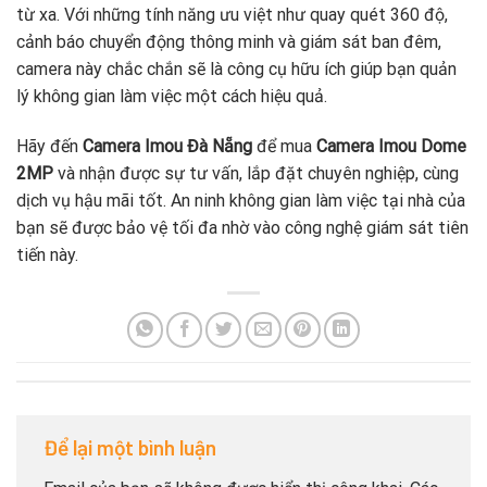
từ xa. Với những tính năng ưu việt như quay quét 360 độ,
cảnh báo chuyển động thông minh và giám sát ban đêm,
camera này chắc chắn sẽ là công cụ hữu ích giúp bạn quản
lý không gian làm việc một cách hiệu quả.
Hãy đến
Camera Imou Đà Nẵng
để mua
Camera Imou Dome
2MP
và nhận được sự tư vấn, lắp đặt chuyên nghiệp, cùng
dịch vụ hậu mãi tốt. An ninh không gian làm việc tại nhà của
bạn sẽ được bảo vệ tối đa nhờ vào công nghệ giám sát tiên
tiến này.
Để lại một bình luận