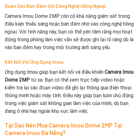
Quan Sát Ban Đêm Với Công Nghệ Hồng Ngoại
Camera Imou Dome 2MP còn có khả năng giám sát trong
điều kiện thiếu sáng hoặc ban đêm nhờ vào công nghệ hồng
ngoại. Với tính năng này, bạn có thể yên tâm rằng mọi hoạt
động trong phòng làm việc vẫn sẽ được ghi lại rõ ràng dù là
vào ban đêm hay trong môi trường ánh sáng yếu.
Kết Nối Với Ứng Dụng Imou
Ứng dụng Imou giúp bạn kết nối và điều khiển
Camera Imou
Dome 2MP
từ xa. Bạn có thể xem trực tiếp video hoặc
kiểm tra lại các đoạn video đã ghi lại thông qua điện thoại
thông minh hoặc máy tính. Điều này giúp bạn luôn chủ động
trong việc giám sát không gian làm việc của mình, dù bạn
đang ở nhà hay ngoài khu vực làm việc.
Tại Sao Nên Mua Camera Imou Dome 2MP Tại
Camera Imou Đà Nẵng?