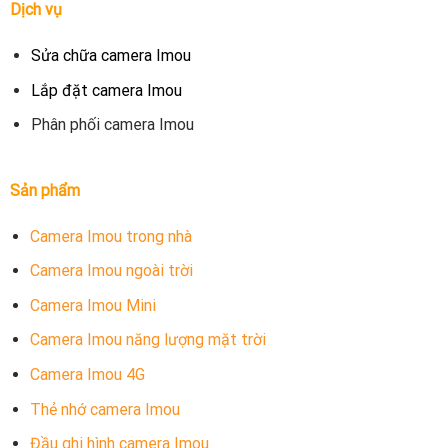
Dịch vụ
Sửa chữa camera Imou
Lắp đặt camera Imou
Phân phối camera Imou
Sản phẩm
Camera Imou trong nhà
Camera Imou ngoài trời
Camera Imou Mini
Camera Imou năng lượng mặt trời
Camera Imou 4G
Thẻ nhớ camera Imou
Đầu ghi hình camera Imou