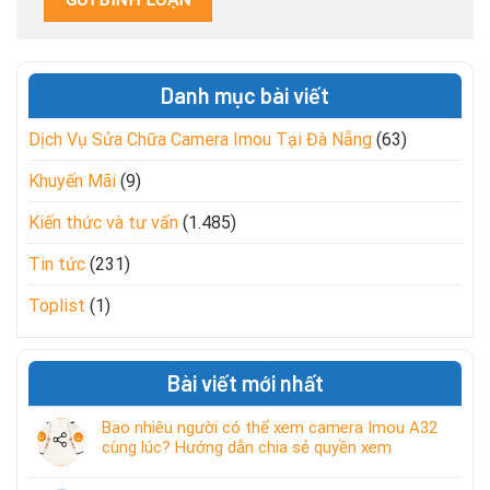
Danh mục bài viết
Dịch Vụ Sửa Chữa Camera Imou Tại Đà Nẵng
(63)
Khuyến Mãi
(9)
Kiến thức và tư vấn
(1.485)
Tin tức
(231)
Toplist
(1)
Bài viết mới nhất
Bao nhiêu người có thể xem camera Imou A32
cùng lúc? Hướng dẫn chia sẻ quyền xem