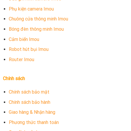
Phụ kiện camera Imou
Chuông cửa thông minh Imou
Bóng đèn thông minh Imou
Cảm biến Imou
Robot hút bụi Imou
Router Imou
Chính sách
Chính sách bảo mật
Chính sách bảo hành
Giao hàng & Nhận hàng
Phương thức thanh toán