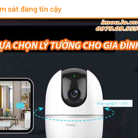
m sát đáng tin cậy