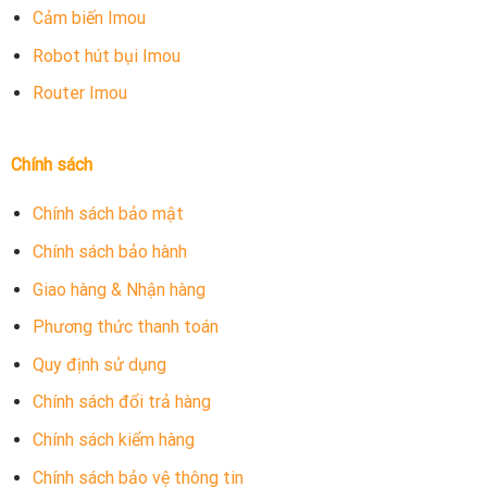
Cảm biến Imou
Robot hút bụi Imou
Router Imou
Chính sách
Chính sách bảo mật
Chính sách bảo hành
Giao hàng & Nhận hàng
Phương thức thanh toán
Quy định sử dụng
Chính sách đổi trả hàng
Chính sách kiểm hàng
Chính sách bảo vệ thông tin