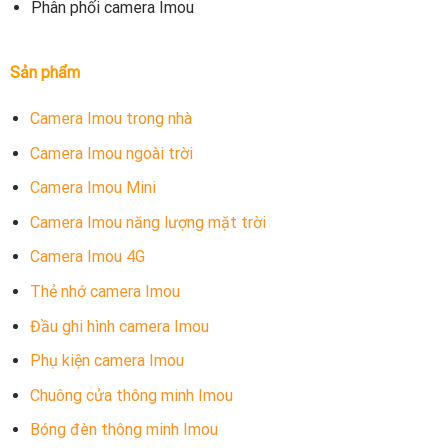
Phân phối camera Imou
Sản phẩm
Camera Imou trong nhà
Camera Imou ngoài trời
Camera Imou Mini
Camera Imou năng lượng mặt trời
Camera Imou 4G
Thẻ nhớ camera Imou
Đầu ghi hình camera Imou
Phụ kiện camera Imou
Chuông cửa thông minh Imou
Bóng đèn thông minh Imou