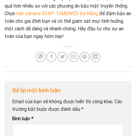
quả hơn nhiều so với các phương án bảo mật truyền thống.
Chọn
bán camera S2XP-10M0WED Đà Nẵng
để đảm bảo an
toàn cho gia đình bạn và có thể giám sát mọi tình huống
một cách dễ dàng và nhanh chóng. Hãy đầu tư cho sự an
toàn của bạn ngay hôm nay!
Để lại một bình luận
Email của bạn sẽ không được hiển thị công khai.
Các
trường bắt buộc được đánh dấu
*
Bình luận
*