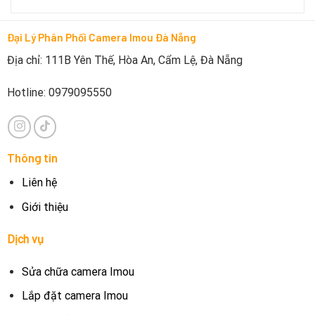
Đại Lý Phân Phối Camera Imou Đà Nẵng
Địa chỉ: 111B Yên Thế, Hòa An, Cẩm Lệ, Đà Nẵng
Hotline: 0979095550
Thông tin
Liên hệ
Giới thiệu
Dịch vụ
Sửa chữa camera Imou
Lắp đặt camera Imou