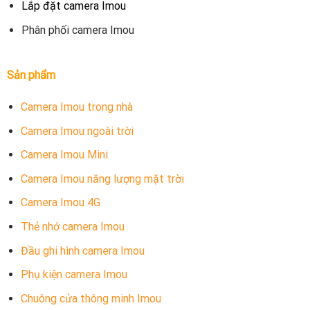
Lắp đặt camera Imou
Phân phối camera Imou
Sản phẩm
Camera Imou trong nhà
Camera Imou ngoài trời
Camera Imou Mini
Camera Imou năng lượng mặt trời
Camera Imou 4G
Thẻ nhớ camera Imou
Đầu ghi hình camera Imou
Phụ kiện camera Imou
Chuông cửa thông minh Imou