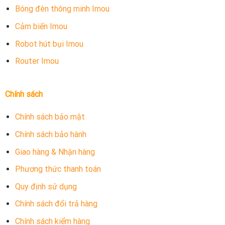
Bóng đèn thông minh Imou
Cảm biến Imou
Robot hút bụi Imou
Router Imou
Chính sách
Chính sách bảo mật
Chính sách bảo hành
Giao hàng & Nhận hàng
Phương thức thanh toán
Quy định sử dụng
Chính sách đổi trả hàng
Chính sách kiểm hàng