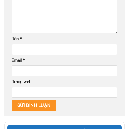
Tên
*
Email
*
Trang web