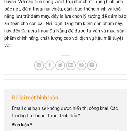
huynh. Với các tính năng vượt trội như chất lượng hình ảnh
sắc nét, đàm thoại hai chiều, cảnh báo thông minh và khả
năng lưu trữ đám mây, đây là lựa chọn lý tưởng để đảm bảo
an toàn cho con cái. Nếu bạn đang tìm kiếm sản phẩm này,
hãy đến Camera Imou Đà Nẵng để được tư vấn và mua sản
phẩm chính hãng, chất lượng cao với dịch vụ hậu mãi tuyệt
vời.
Để lại một bình luận
Email của bạn sẽ không được hiển thị công khai.
Các
trường bắt buộc được đánh dấu
*
Bình luận
*