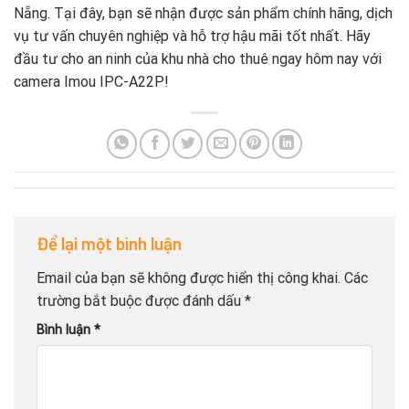
Nẵng. Tại đây, bạn sẽ nhận được sản phẩm chính hãng, dịch
vụ tư vấn chuyên nghiệp và hỗ trợ hậu mãi tốt nhất. Hãy
đầu tư cho an ninh của khu nhà cho thuê ngay hôm nay với
camera Imou IPC-A22P!
Để lại một bình luận
Email của bạn sẽ không được hiển thị công khai.
Các
trường bắt buộc được đánh dấu
*
Bình luận
*