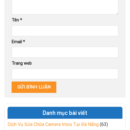
Tên
*
Email
*
Trang web
Danh mục bài viết
Dịch Vụ Sửa Chữa Camera Imou Tại Đà Nẵng
(63)