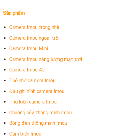
Sản phẩm
Camera Imou trong nhà
Camera Imou ngoài trời
Camera Imou Mini
Camera Imou năng lượng mặt trời
Camera Imou 4G
Thẻ nhớ camera Imou
Đầu ghi hình camera Imou
Phụ kiện camera Imou
Chuông cửa thông minh Imou
Bóng đèn thông minh Imou
Cảm biến Imou