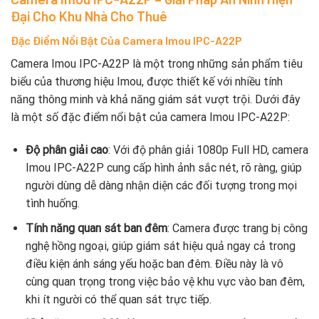
Đại Cho Khu Nhà Cho Thuê
Đặc Điểm Nổi Bật Của Camera Imou IPC-A22P
Camera Imou IPC-A22P là một trong những sản phẩm tiêu
biểu của thương hiệu Imou, được thiết kế với nhiều tính
năng thông minh và khả năng giám sát vượt trội. Dưới đây
là một số đặc điểm nổi bật của camera Imou IPC-A22P:
Độ phân giải cao
: Với độ phân giải 1080p Full HD, camera
Imou IPC-A22P cung cấp hình ảnh sắc nét, rõ ràng, giúp
người dùng dễ dàng nhận diện các đối tượng trong mọi
tình huống.
Tính năng quan sát ban đêm
: Camera được trang bị công
nghệ hồng ngoại, giúp giám sát hiệu quả ngay cả trong
điều kiện ánh sáng yếu hoặc ban đêm. Điều này là vô
cùng quan trọng trong việc bảo vệ khu vực vào ban đêm,
khi ít người có thể quan sát trực tiếp.