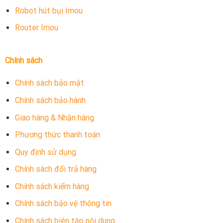
Robot hút bụi Imou
Router Imou
Chính sách
Chính sách bảo mật
Chính sách bảo hành
Giao hàng & Nhận hàng
Phương thức thanh toán
Quy định sử dụng
Chính sách đổi trả hàng
Chính sách kiểm hàng
Chính sách bảo vệ thông tin
Chính sách biên tập nội dung