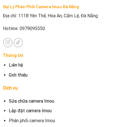
Đại Lý Phân Phối Camera Imou Đà Nẵng
Địa chỉ: 111B Yên Thế, Hòa An, Cẩm Lệ, Đà Nẵng
Hotline: 0979095550
Thông tin
Liên hệ
Giới thiệu
Dịch vụ
Sửa chữa camera Imou
Lắp đặt camera Imou
Phân phối camera Imou