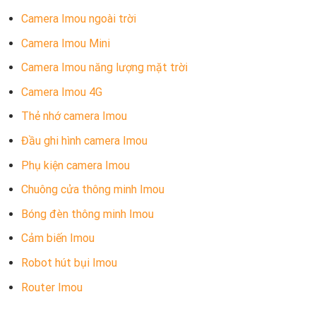
Camera Imou ngoài trời
Camera Imou Mini
Camera Imou năng lượng mặt trời
Camera Imou 4G
Thẻ nhớ camera Imou
Đầu ghi hình camera Imou
Phụ kiện camera Imou
Chuông cửa thông minh Imou
Bóng đèn thông minh Imou
Cảm biến Imou
Robot hút bụi Imou
Router Imou