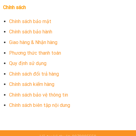
Chính sách
Chính sách bảo mật
Chính sách bảo hành
Giao hàng & Nhận hàng
Phương thức thanh toán
Quy định sử dụng
Chính sách đổi trả hàng
Chính sách kiểm hàng
Chính sách bảo vệ thông tin
Chính sách biên tập nội dung