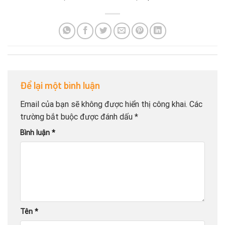
Để lại một bình luận
Email của bạn sẽ không được hiển thị công khai.
Các
trường bắt buộc được đánh dấu
*
Bình luận
*
Tên
*