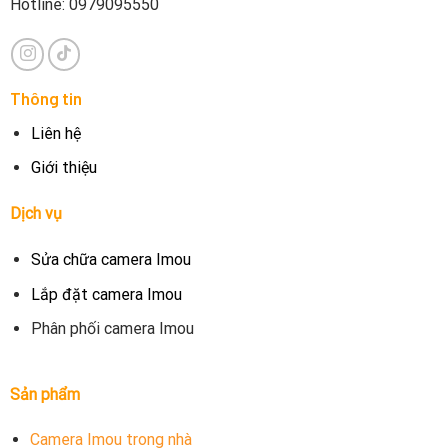
Hotline: 0979095550
Thông tin
Liên hệ
Giới thiệu
Dịch vụ
Sửa chữa camera Imou
Lắp đặt camera Imou
Phân phối camera Imou
Sản phẩm
Camera Imou trong nhà