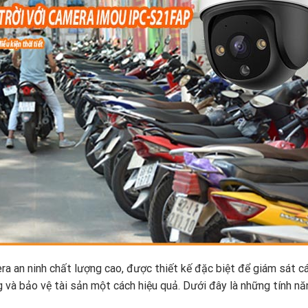
 an ninh chất lượng cao, được thiết kế đặc biệt để giám sát c
và bảo vệ tài sản một cách hiệu quả. Dưới đây là những tính nă