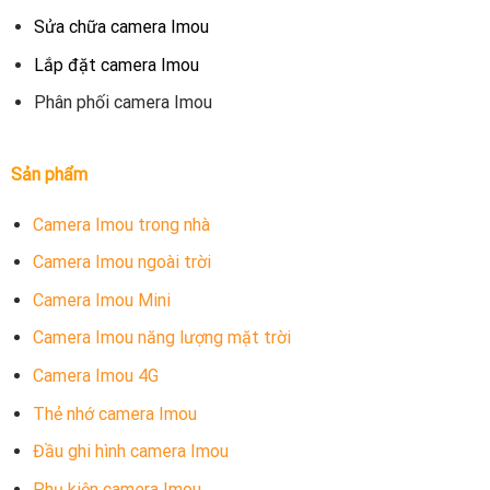
Sửa chữa camera Imou
Lắp đặt camera Imou
Phân phối camera Imou
Sản phẩm
Camera Imou trong nhà
Camera Imou ngoài trời
Camera Imou Mini
Camera Imou năng lượng mặt trời
Camera Imou 4G
Thẻ nhớ camera Imou
Đầu ghi hình camera Imou
Phụ kiện camera Imou