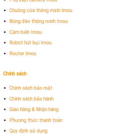
Chuông cửa thông minh Imou
Bóng đèn thông minh Imou
Cảm biến Imou
Robot hút bụi Imou
Router Imou
Chính sách
Chính sách bảo mật
Chính sách bảo hành
Giao hàng & Nhận hàng
Phương thức thanh toán
Quy định sử dụng