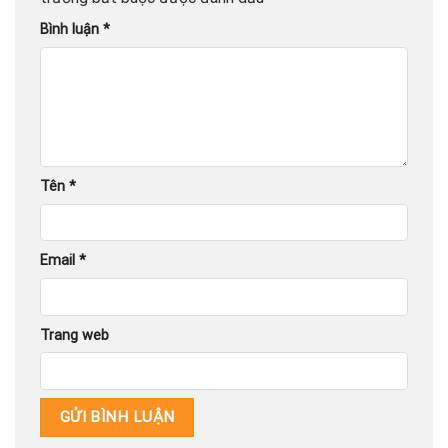
Bình luận
*
Tên
*
Email
*
Trang web