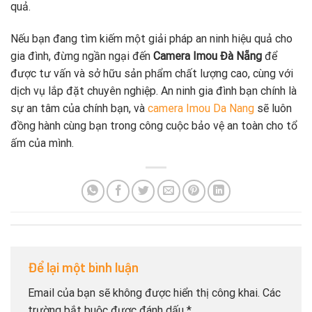
quả.
Nếu bạn đang tìm kiếm một giải pháp an ninh hiệu quả cho
gia đình, đừng ngần ngại đến
Camera Imou Đà Nẵng
để
được tư vấn và sở hữu sản phẩm chất lượng cao, cùng với
dịch vụ lắp đặt chuyên nghiệp. An ninh gia đình bạn chính là
sự an tâm của chính bạn, và
camera Imou Da Nang
sẽ luôn
đồng hành cùng bạn trong công cuộc bảo vệ an toàn cho tổ
ấm của mình.
Để lại một bình luận
Email của bạn sẽ không được hiển thị công khai.
Các
trường bắt buộc được đánh dấu
*