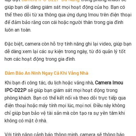
giúp bạn dễ dàng giám sát mọi hoạt động của họ. Bạn có
thể theo dõi từ xa thông qua ứng dụng Imou trên điện thoại
để đảm bảo rằng con cái hoặc người thân trong gia đình
luôn an toàn.
Đặc biệt, camera còn hỗ trợ tính năng ghi lại video, giúp bạn
dễ dàng xem lại các sự kiện trong ngày, từ đó quản lý tốt
hơn các hoạt động trong gia đình.
Đảm Bảo An Ninh Ngay Cả Khi Vắng Nhà
Khi bạn đi công tác, du lịch hoặc vắng nhà,
Camera Imou
IPC-D22P
sẽ giúp bạn giám sát mọi hoạt động trong
phòng khách. Bạn có thể kết nối và theo dõi trực tiếp qua
điện thoại hoặc máy tính mọi lúc, mọi nơi. Điều này không
chỉ giúp bạn bảo vệ tài sản mà còn tạo ra sự yên tâm khi
không có mặt ở nhà.
Với tính năng cảnh báo thông minh, camera sẽ thông báo