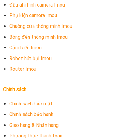
Đầu ghi hình camera Imou
Phụ kiện camera Imou
Chuông cửa thông minh Imou
Bóng đèn thông minh Imou
Cảm biến Imou
Robot hút bụi Imou
Router Imou
Chính sách
Chính sách bảo mật
Chính sách bảo hành
Giao hàng & Nhận hàng
Phương thức thanh toán