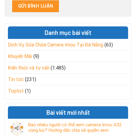
Danh mục bài viết
Dịch Vụ Sửa Chữa Camera Imou Tại Đà Nẵng
(63)
Khuyến Mãi
(9)
Kiến thức và tư vấn
(1.485)
Tin tức
(231)
Toplist
(1)
Bài viết mới nhất
Bao nhiêu người có thể xem camera Imou A32
cùng lúc? Hướng dẫn chia sẻ quyền xem