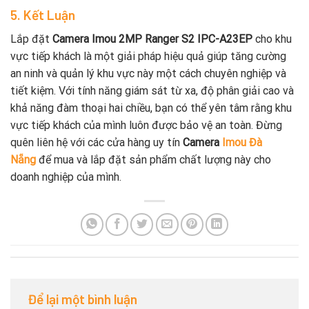
5. Kết Luận
Lắp đặt
Camera Imou 2MP Ranger S2 IPC-A23EP
cho khu
vực tiếp khách là một giải pháp hiệu quả giúp tăng cường
an ninh và quản lý khu vực này một cách chuyên nghiệp và
tiết kiệm. Với tính năng giám sát từ xa, độ phân giải cao và
khả năng đàm thoại hai chiều, bạn có thể yên tâm rằng khu
vực tiếp khách của mình luôn được bảo vệ an toàn. Đừng
quên liên hệ với các cửa hàng uy tín
Camera
Imou Đà
Nẵng
để mua và lắp đặt sản phẩm chất lượng này cho
doanh nghiệp của mình.
Để lại một bình luận