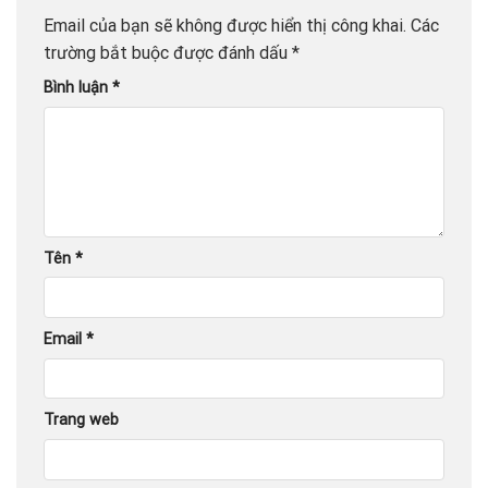
Email của bạn sẽ không được hiển thị công khai.
Các
trường bắt buộc được đánh dấu
*
Bình luận
*
Tên
*
Email
*
Trang web