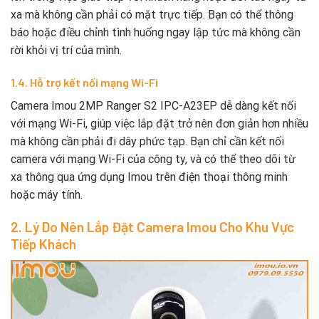
xa mà không cần phải có mặt trực tiếp. Bạn có thể thông
báo hoặc điều chỉnh tình huống ngay lập tức mà không cần
rời khỏi vị trí của mình.
1.4. Hỗ trợ kết nối mạng Wi-Fi
Camera Imou 2MP Ranger S2 IPC-A23EP dễ dàng kết nối
với mạng Wi-Fi, giúp việc lắp đặt trở nên đơn giản hơn nhiều
mà không cần phải đi dây phức tạp. Bạn chỉ cần kết nối
camera với mạng Wi-Fi của công ty, và có thể theo dõi từ
xa thông qua ứng dụng Imou trên điện thoại thông minh
hoặc máy tính.
2. Lý Do Nên Lắp Đặt Camera Imou Cho Khu Vực
Tiếp Khách