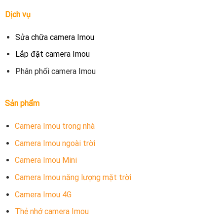
Dịch vụ
Sửa chữa camera Imou
Lắp đặt camera Imou
Phân phối camera Imou
Sản phẩm
Camera Imou trong nhà
Camera Imou ngoài trời
Camera Imou Mini
Camera Imou năng lượng mặt trời
Camera Imou 4G
Thẻ nhớ camera Imou