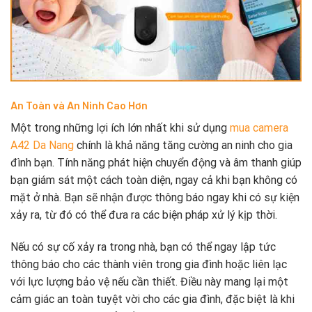
An Toàn và An Ninh Cao Hơn
Một trong những lợi ích lớn nhất khi sử dụng
mua camera
A42 Da Nang
chính là khả năng tăng cường an ninh cho gia
đình bạn. Tính năng phát hiện chuyển động và âm thanh giúp
bạn giám sát một cách toàn diện, ngay cả khi bạn không có
mặt ở nhà. Bạn sẽ nhận được thông báo ngay khi có sự kiện
xảy ra, từ đó có thể đưa ra các biện pháp xử lý kịp thời.
Nếu có sự cố xảy ra trong nhà, bạn có thể ngay lập tức
thông báo cho các thành viên trong gia đình hoặc liên lạc
với lực lượng bảo vệ nếu cần thiết. Điều này mang lại một
cảm giác an toàn tuyệt vời cho các gia đình, đặc biệt là khi