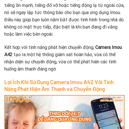
tiếng ồn mạnh, tiếng đổ vỡ hoặc tiếng động lạ từ ngoài cửa,
nó sẽ ngay lập tức thông báo cho bạn qua ứng dụng Imou.
Điều này giúp bạn luôn nắm bắt được tình hình trong nhà dù
không có mặt trực tiếp, đặc biệt là khi bạn đang đi vắng
hoặc làm việc bên ngoài.
Kết hợp với tính năng phát hiện chuyển động,
Camera Imou
A42
tạo ra một hệ thống giám sát hoàn hảo, vừa có thể
nhận diện sự chuyển động, vừa có thể phát hiện các tình
huống âm thanh đáng ngờ.
Lợi Ích Khi Sử Dụng Camera Imou A42 Với Tính
Năng Phát Hiện Âm Thanh và Chuyển Động