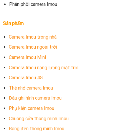
Phân phối camera Imou
Sản phẩm
Camera Imou trong nhà
Camera Imou ngoài trời
Camera Imou Mini
Camera Imou năng lượng mặt trời
Camera Imou 4G
Thẻ nhớ camera Imou
Đầu ghi hình camera Imou
Phụ kiện camera Imou
Chuông cửa thông minh Imou
Bóng đèn thông minh Imou