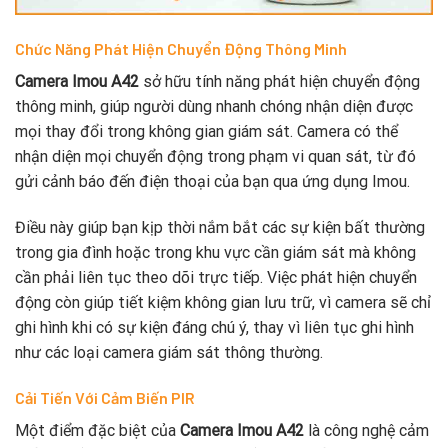
Chức Năng Phát Hiện Chuyển Động Thông Minh
Camera Imou A42
sở hữu tính năng phát hiện chuyển động
thông minh, giúp người dùng nhanh chóng nhận diện được
mọi thay đổi trong không gian giám sát. Camera có thể
nhận diện mọi chuyển động trong phạm vi quan sát, từ đó
gửi cảnh báo đến điện thoại của bạn qua ứng dụng Imou.
Điều này giúp bạn kịp thời nắm bắt các sự kiện bất thường
trong gia đình hoặc trong khu vực cần giám sát mà không
cần phải liên tục theo dõi trực tiếp. Việc phát hiện chuyển
động còn giúp tiết kiệm không gian lưu trữ, vì camera sẽ chỉ
ghi hình khi có sự kiện đáng chú ý, thay vì liên tục ghi hình
như các loại camera giám sát thông thường.
Cải Tiến Với Cảm Biến PIR
Một điểm đặc biệt của
Camera Imou A42
là công nghệ cảm