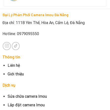
Đại Lý Phân Phối Camera Imou Đà Nẵng
Địa chỉ: 111B Yên Thế, Hòa An, Cẩm Lệ, Đà Nẵng
Hotline: 0979095550
Thông tin
Liên hệ
Giới thiệu
Dịch vụ
Sửa chữa camera Imou
Lắp đặt camera Imou