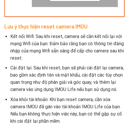
Lưu ý thực hiện reset camera IMOU
Kết nối Wifi: Sau khi reset, camera sẽ cần kết nối lại với
mạng Wifi của bạn. Đảm bảo rằng bạn có thông tin đăng
nhập của mạng Wifi sẵn sàng để cấp cho camera sau khi
reset.
Cài đặt lại: Sau khi reset, bạn sẽ phải cài đặt lại camera,
bao gồm xác định tên và mật khẩu, cài đặt các tùy chọn
quan trọng như độ phân giải và góc quay, và thêm lại
camera vào ứng dụng IMOU Life nếu bạn sử dụng nó.
Xóa khỏi tài khoản: Khi bạn reset camera, cần xóa
camera IMOU đã gán vào tài khoản IMOU Life của bạn.
Nếu bạn không thực hiện việc này, bạn có thể gặp sự cố
khi cài đặt lại phần mềm.