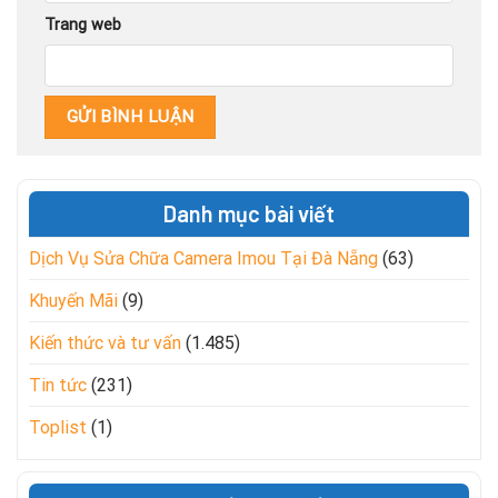
Trang web
Danh mục bài viết
Dịch Vụ Sửa Chữa Camera Imou Tại Đà Nẵng
(63)
Khuyến Mãi
(9)
Kiến thức và tư vấn
(1.485)
Tin tức
(231)
Toplist
(1)