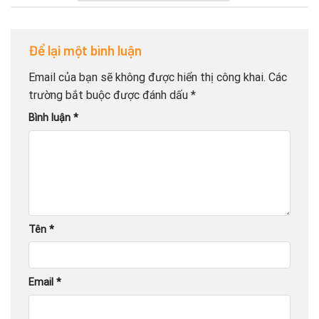
Để lại một bình luận
Email của bạn sẽ không được hiển thị công khai.
Các
trường bắt buộc được đánh dấu
*
Bình luận
*
Tên
*
Email
*