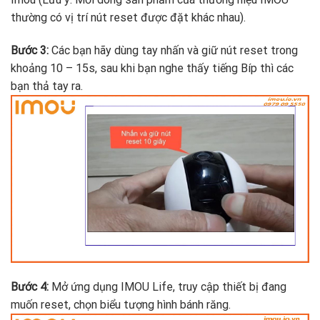
thường có vị trí nút reset được đặt khác nhau).
Bước 3:
Các bạn hãy dùng tay nhấn và giữ nút reset trong
khoảng 10 – 15s, sau khi bạn nghe thấy tiếng Bíp thì các
bạn thả tay ra.
Bước 4:
Mở ứng dụng IMOU Life, truy cập thiết bị đang
muốn reset, chọn biểu tượng hình bánh răng.