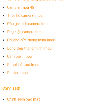
Camera Imou 4G
Thẻ nhớ camera Imou
Đầu ghi hình camera Imou
Phụ kiện camera Imou
Chuông cửa thông minh Imou
Bóng đèn thông minh Imou
Cảm biến Imou
Robot hút bụi Imou
Router Imou
Chính sách
Chính sách bảo mật