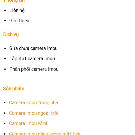
Liên hệ
Giới thiệu
Dịch vụ
Sửa chữa camera Imou
Lắp đặt camera Imou
Phân phối camera Imou
Sản phẩm
Camera Imou trong nhà
Camera Imou ngoài trời
Camera Imou Mini
Camera Imou năng lượng mặt trời