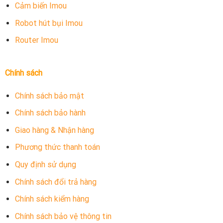
Cảm biến Imou
Robot hút bụi Imou
Router Imou
Chính sách
Chính sách bảo mật
Chính sách bảo hành
Giao hàng & Nhận hàng
Phương thức thanh toán
Quy định sử dụng
Chính sách đổi trả hàng
Chính sách kiểm hàng
Chính sách bảo vệ thông tin