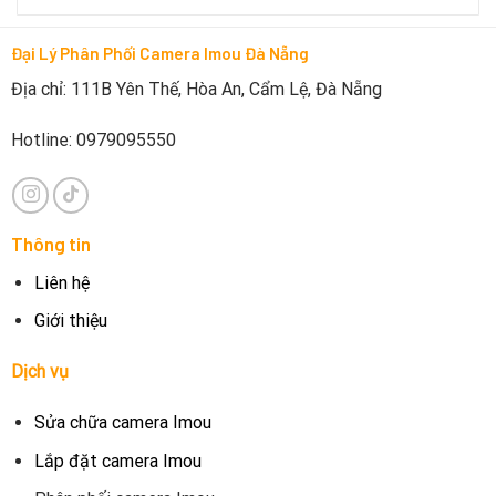
Đại Lý Phân Phối Camera Imou Đà Nẵng
Địa chỉ: 111B Yên Thế, Hòa An, Cẩm Lệ, Đà Nẵng
Hotline: 0979095550
Thông tin
Liên hệ
Giới thiệu
Dịch vụ
Sửa chữa camera Imou
Lắp đặt camera Imou