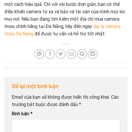
một cách hiệu quả. Chỉ với vài bước đơn giản, bạn có thể
điều khiển camera từ xa và bảo vệ tài sản của mình mọi lúc
mọi nơi. Nếu bạn đang tìm kiếm một địa chỉ mua camera
Imou chính hãng tại Đà Nẵng, hãy đến ngay
dai ly camera
Imou Da Nang
để được tư vấn và hỗ trợ tốt nhất.
Để lại một bình luận
Email của bạn sẽ không được hiển thị công khai.
Các
trường bắt buộc được đánh dấu
*
Bình luận
*