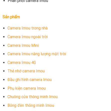
Phân phối camera Imou
Sản phẩm
Camera Imou trong nhà
Camera Imou ngoài trời
Camera Imou Mini
Camera Imou năng lượng mặt trời
Camera Imou 4G
Thẻ nhớ camera Imou
Đầu ghi hình camera Imou
Phụ kiện camera Imou
Chuông cửa thông minh Imou
Bóng đèn thông minh Imou