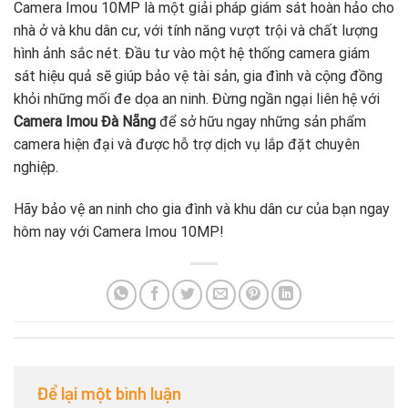
Camera Imou 10MP là một giải pháp giám sát hoàn hảo cho
nhà ở và khu dân cư, với tính năng vượt trội và chất lượng
hình ảnh sắc nét. Đầu tư vào một hệ thống camera giám
sát hiệu quả sẽ giúp bảo vệ tài sản, gia đình và cộng đồng
khỏi những mối đe dọa an ninh. Đừng ngần ngại liên hệ với
Camera Imou Đà Nẵng
để sở hữu ngay những sản phẩm
camera hiện đại và được hỗ trợ dịch vụ lắp đặt chuyên
nghiệp.
Hãy bảo vệ an ninh cho gia đình và khu dân cư của bạn ngay
hôm nay với Camera Imou 10MP!
Để lại một bình luận