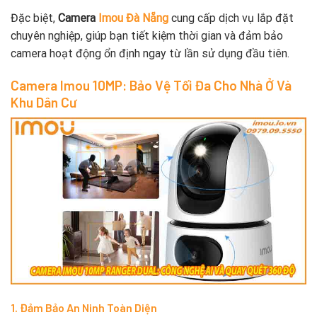
Đặc biệt,
Camera
Imou Đà Nẵng
cung cấp dịch vụ lắp đặt
chuyên nghiệp, giúp bạn tiết kiệm thời gian và đảm bảo
camera hoạt động ổn định ngay từ lần sử dụng đầu tiên.
Camera Imou 10MP: Bảo Vệ Tối Đa Cho Nhà Ở Và
Khu Dân Cư
1. Đảm Bảo An Ninh Toàn Diện