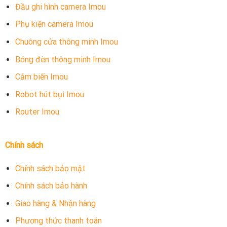
Đầu ghi hình camera Imou
Phụ kiện camera Imou
Chuông cửa thông minh Imou
Bóng đèn thông minh Imou
Cảm biến Imou
Robot hút bụi Imou
Router Imou
Chính sách
Chính sách bảo mật
Chính sách bảo hành
Giao hàng & Nhận hàng
Phương thức thanh toán