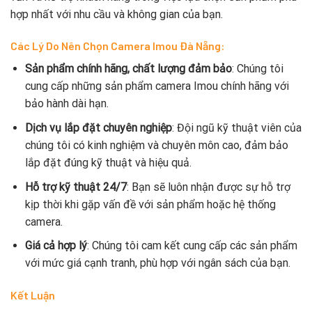
hợp nhất với nhu cầu và không gian của bạn.
Các Lý Do Nên Chọn
Camera Imou Đà Nẵng
:
Sản phẩm chính hãng, chất lượng đảm bảo
: Chúng tôi
cung cấp những sản phẩm camera Imou chính hãng với
bảo hành dài hạn.
Dịch vụ lắp đặt chuyên nghiệp
: Đội ngũ kỹ thuật viên của
chúng tôi có kinh nghiệm và chuyên môn cao, đảm bảo
lắp đặt đúng kỹ thuật và hiệu quả.
Hỗ trợ kỹ thuật 24/7
: Bạn sẽ luôn nhận được sự hỗ trợ
kịp thời khi gặp vấn đề với sản phẩm hoặc hệ thống
camera.
Giá cả hợp lý
: Chúng tôi cam kết cung cấp các sản phẩm
với mức giá cạnh tranh, phù hợp với ngân sách của bạn.
Kết Luận