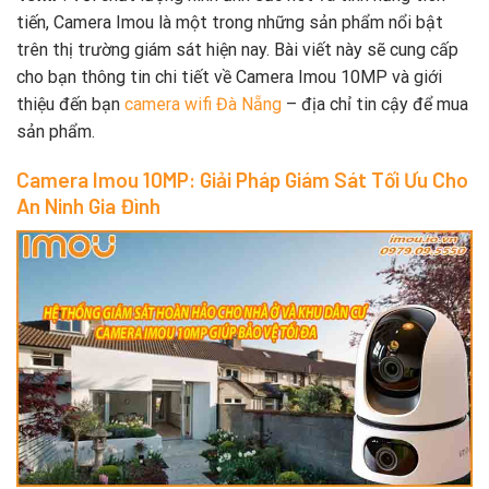
tiến, Camera Imou là một trong những sản phẩm nổi bật
trên thị trường giám sát hiện nay. Bài viết này sẽ cung cấp
cho bạn thông tin chi tiết về Camera Imou 10MP và giới
thiệu đến bạn
camera wifi Đà Nẵng
– địa chỉ tin cậy để mua
sản phẩm.
Camera Imou 10MP: Giải Pháp Giám Sát Tối Ưu Cho
An Ninh Gia Đình