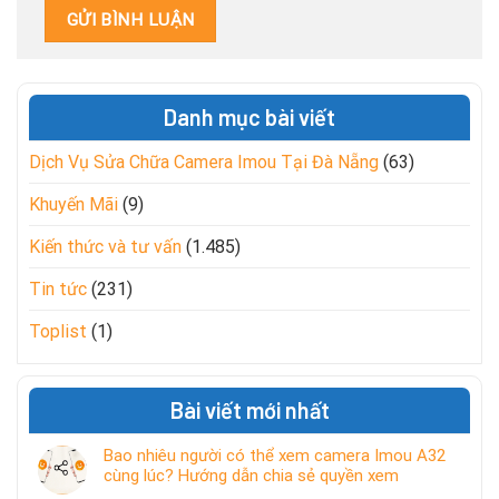
Danh mục bài viết
Dịch Vụ Sửa Chữa Camera Imou Tại Đà Nẵng
(63)
Khuyến Mãi
(9)
Kiến thức và tư vấn
(1.485)
Tin tức
(231)
Toplist
(1)
Bài viết mới nhất
Bao nhiêu người có thể xem camera Imou A32
cùng lúc? Hướng dẫn chia sẻ quyền xem