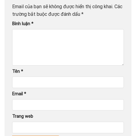
Email của bạn sẽ không được hiển thị công khai.
Các
trường bắt buộc được đánh dấu
*
Bình luận
*
Tên
*
Email
*
Trang web