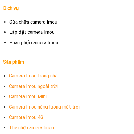
Dịch vụ
Sửa chữa camera Imou
Lắp đặt camera Imou
Phân phối camera Imou
Sản phẩm
Camera Imou trong nhà
Camera Imou ngoài trời
Camera Imou Mini
Camera Imou năng lượng mặt trời
Camera Imou 4G
Thẻ nhớ camera Imou