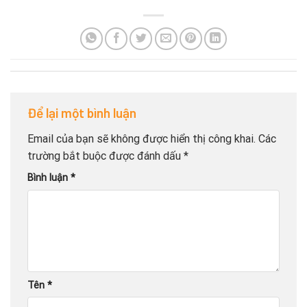
Để lại một bình luận
Email của bạn sẽ không được hiển thị công khai.
Các
trường bắt buộc được đánh dấu
*
Bình luận
*
Tên
*