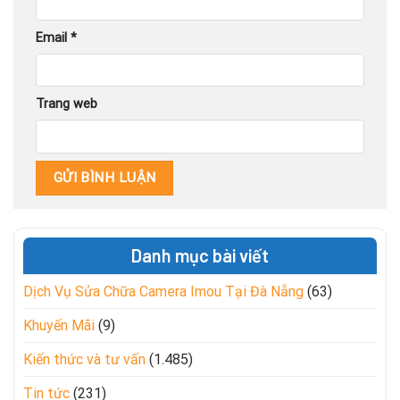
Email
*
Trang web
Danh mục bài viết
Dịch Vụ Sửa Chữa Camera Imou Tại Đà Nẵng
(63)
Khuyến Mãi
(9)
Kiến thức và tư vấn
(1.485)
Tin tức
(231)