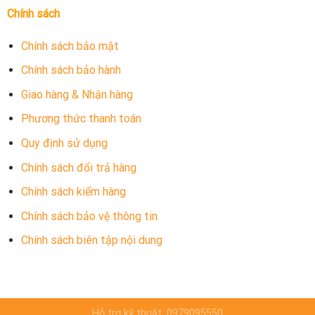
Chính sách
Chính sách bảo mật
Chính sách bảo hành
Giao hàng & Nhận hàng
Phương thức thanh toán
Quy định sử dụng
Chính sách đổi trả hàng
Chính sách kiểm hàng
Chính sách bảo vệ thông tin
Chính sách biên tập nội dung
Hỗ trợ kỹ thuật: 0979095550