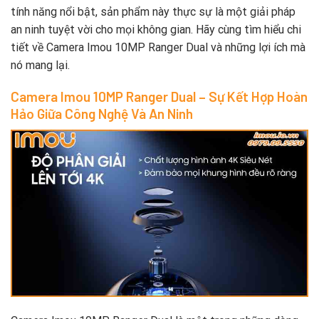
tính năng nổi bật, sản phẩm này thực sự là một giải pháp
an ninh tuyệt vời cho mọi không gian. Hãy cùng tìm hiểu chi
tiết về Camera Imou 10MP Ranger Dual và những lợi ích mà
nó mang lại.
Camera Imou 10MP Ranger Dual – Sự Kết Hợp Hoàn
Hảo Giữa Công Nghệ Và An Ninh