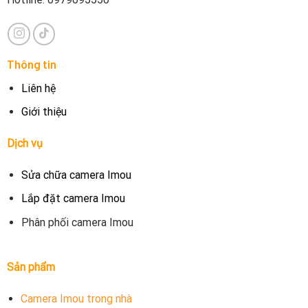
Thông tin
Liên hệ
Giới thiệu
Dịch vụ
Sửa chữa camera Imou
Lắp đặt camera Imou
Phân phối camera Imou
Sản phẩm
Camera Imou trong nhà