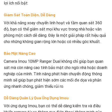
lợi ích nổi bật:
Giám Sát Toàn Diện, Dễ Dàng
Với khả năng xoay chuyển linh hoạt và tầm quan sát 360
độ, bạn có thể giám sát mọi khu vực trong nhà hoặc văn
phòng một cách dễ dàng. Đây là một giải pháp rất hiệu quả
cho những không gian rộng lớn hoặc có nhiều góc khuất.
Bảo Mật Nâng Cao
Camera Imou 10MP Ranger Dual không chỉ giúp bạn quan
sát mà còn nâng cao tính bảo mật cho ngôi nhà hoặc doanh
nghiệp của mình. Tính năng phát hiện chuyển động thông
minh sẽ giúp bạn phát hiện sớm các mối đe dọa và phản
ứng nhanh chóng, giảm thiểu rủi ro.
Dễ Dàng Quản Lý Qua Ứng Dụng Imou
Với ứng dụng Imou, bạn có thể dễ dàng kiểm tra và điều