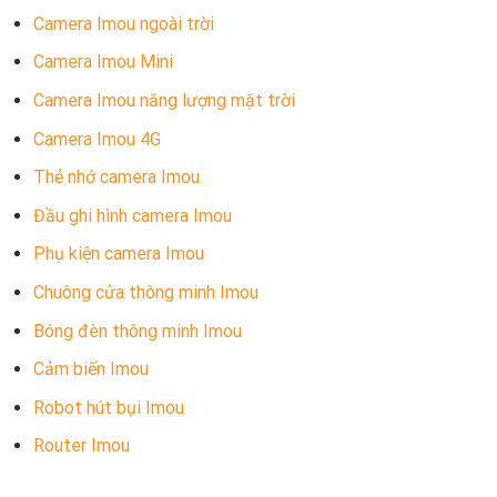
Camera Imou ngoài trời
Camera Imou Mini
Camera Imou năng lượng mặt trời
Camera Imou 4G
Thẻ nhớ camera Imou
Đầu ghi hình camera Imou
Phụ kiện camera Imou
Chuông cửa thông minh Imou
Bóng đèn thông minh Imou
Cảm biến Imou
Robot hút bụi Imou
Router Imou