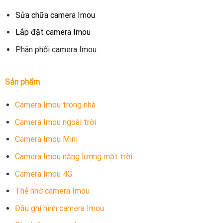
Sửa chữa camera Imou
Lắp đặt camera Imou
Phân phối camera Imou
Sản phẩm
Camera Imou trong nhà
Camera Imou ngoài trời
Camera Imou Mini
Camera Imou năng lượng mặt trời
Camera Imou 4G
Thẻ nhớ camera Imou
Đầu ghi hình camera Imou