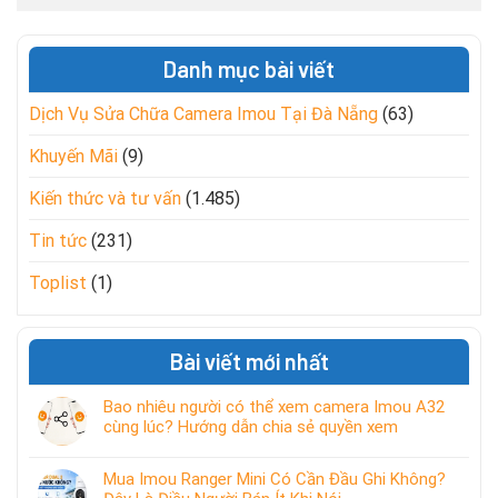
Danh mục bài viết
Dịch Vụ Sửa Chữa Camera Imou Tại Đà Nẵng
(63)
Khuyến Mãi
(9)
Kiến thức và tư vấn
(1.485)
Tin tức
(231)
Toplist
(1)
Bài viết mới nhất
Bao nhiêu người có thể xem camera Imou A32
cùng lúc? Hướng dẫn chia sẻ quyền xem
Mua Imou Ranger Mini Có Cần Đầu Ghi Không?