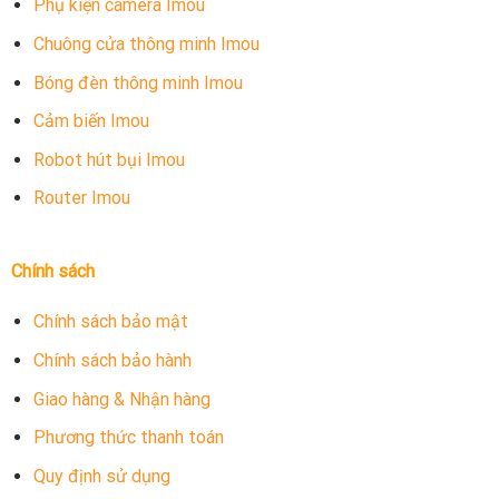
Phụ kiện camera Imou
Chuông cửa thông minh Imou
Bóng đèn thông minh Imou
Cảm biến Imou
Robot hút bụi Imou
Router Imou
Chính sách
Chính sách bảo mật
Chính sách bảo hành
Giao hàng & Nhận hàng
Phương thức thanh toán
Quy định sử dụng