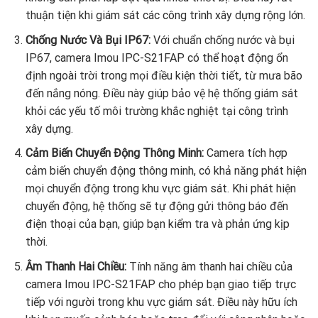
thuận tiện khi giám sát các công trình xây dựng rộng lớn.
Chống Nước Và Bụi IP67:
Với chuẩn chống nước và bụi
IP67, camera Imou IPC-S21FAP có thể hoạt động ổn
định ngoài trời trong mọi điều kiện thời tiết, từ mưa bão
đến nắng nóng. Điều này giúp bảo vệ hệ thống giám sát
khỏi các yếu tố môi trường khắc nghiệt tại công trình
xây dựng.
Cảm Biến Chuyển Động Thông Minh:
Camera tích hợp
cảm biến chuyển động thông minh, có khả năng phát hiện
mọi chuyển động trong khu vực giám sát. Khi phát hiện
chuyển động, hệ thống sẽ tự động gửi thông báo đến
điện thoại của bạn, giúp bạn kiểm tra và phản ứng kịp
thời.
Âm Thanh Hai Chiều:
Tính năng âm thanh hai chiều của
camera Imou IPC-S21FAP cho phép bạn giao tiếp trực
tiếp với người trong khu vực giám sát. Điều này hữu ích