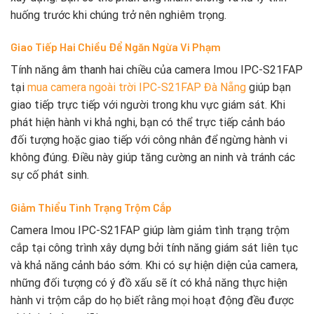
huống trước khi chúng trở nên nghiêm trọng.
Giao Tiếp Hai Chiều Để Ngăn Ngừa Vi Phạm
Tính năng âm thanh hai chiều của camera Imou IPC-S21FAP
tại
mua camera ngoài trời IPC-S21FAP Đà Nẵng
giúp bạn
giao tiếp trực tiếp với người trong khu vực giám sát. Khi
phát hiện hành vi khả nghi, bạn có thể trực tiếp cảnh báo
đối tượng hoặc giao tiếp với công nhân để ngừng hành vi
không đúng. Điều này giúp tăng cường an ninh và tránh các
sự cố phát sinh.
Giảm Thiểu Tình Trạng Trộm Cắp
Camera Imou IPC-S21FAP giúp làm giảm tình trạng trộm
cắp tại công trình xây dựng bởi tính năng giám sát liên tục
và khả năng cảnh báo sớm. Khi có sự hiện diện của camera,
những đối tượng có ý đồ xấu sẽ ít có khả năng thực hiện
hành vi trộm cắp do họ biết rằng mọi hoạt động đều được