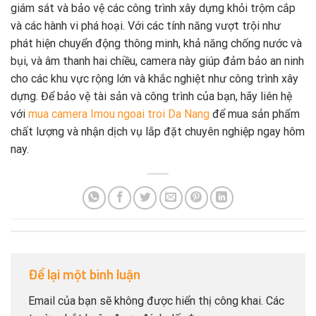
giám sát và bảo vệ các công trình xây dựng khỏi trộm cắp
và các hành vi phá hoại. Với các tính năng vượt trội như
phát hiện chuyển động thông minh, khả năng chống nước và
bụi, và âm thanh hai chiều, camera này giúp đảm bảo an ninh
cho các khu vực rộng lớn và khắc nghiệt như công trình xây
dựng. Để bảo vệ tài sản và công trình của bạn, hãy liên hệ
với
mua camera Imou ngoai troi Da Nang
để mua sản phẩm
chất lượng và nhận dịch vụ lắp đặt chuyên nghiệp ngay hôm
nay.
Để lại một bình luận
Email của bạn sẽ không được hiển thị công khai.
Các