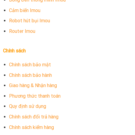
Cảm biến Imou
Robot hút bụi Imou
Router Imou
Chính sách
Chính sách bảo mật
Chính sách bảo hành
Giao hàng & Nhận hàng
Phương thức thanh toán
Quy định sử dụng
Chính sách đổi trả hàng
Chính sách kiểm hàng