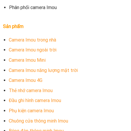
Phân phối camera Imou
Sản phẩm
Camera Imou trong nhà
Camera Imou ngoài trời
Camera Imou Mini
Camera Imou năng lượng mặt trời
Camera Imou 4G
Thẻ nhớ camera Imou
Đầu ghi hình camera Imou
Phụ kiện camera Imou
Chuông cửa thông minh Imou
Bóng đèn thông minh Imou