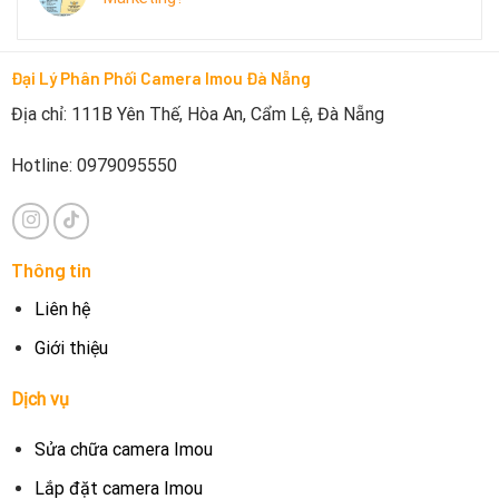
Đại Lý Phân Phối Camera Imou Đà Nẵng
Địa chỉ: 111B Yên Thế, Hòa An, Cẩm Lệ, Đà Nẵng
Hotline: 0979095550
Thông tin
Liên hệ
Giới thiệu
Dịch vụ
Sửa chữa camera Imou
Lắp đặt camera Imou