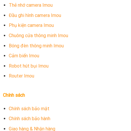
Thẻ nhớ camera Imou
Đầu ghi hình camera Imou
Phụ kiện camera Imou
Chuông cửa thông minh Imou
Bóng đèn thông minh Imou
Cảm biến Imou
Robot hút bụi Imou
Router Imou
Chính sách
Chính sách bảo mật
Chính sách bảo hành
Giao hàng & Nhận hàng