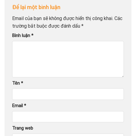
Để lại một bình luận
Email của bạn sẽ không được hiển thị công khai.
Các
trường bắt buộc được đánh dấu
*
Bình luận
*
Tên
*
Email
*
Trang web