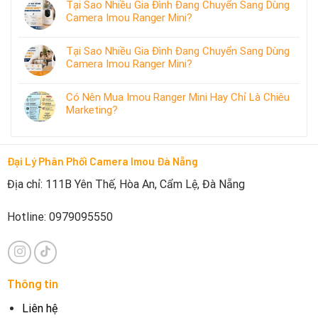
Tại Sao Nhiều Gia Đình Đang Chuyển Sang Dùng
Camera Imou Ranger Mini?
Tại Sao Nhiều Gia Đình Đang Chuyển Sang Dùng
Camera Imou Ranger Mini?
Có Nên Mua Imou Ranger Mini Hay Chỉ Là Chiêu
Marketing?
Đại Lý Phân Phối Camera Imou Đà Nẵng
Địa chỉ: 111B Yên Thế, Hòa An, Cẩm Lệ, Đà Nẵng
Hotline: 0979095550
Thông tin
Liên hệ