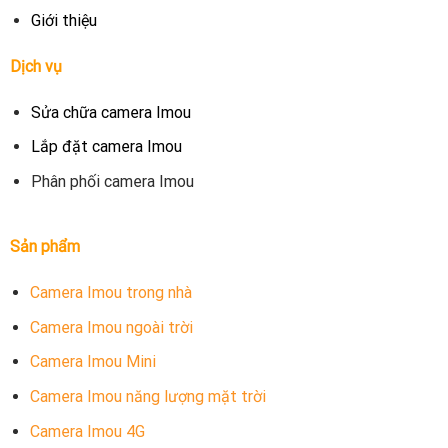
Giới thiệu
Dịch vụ
Sửa chữa camera Imou
Lắp đặt camera Imou
Phân phối camera Imou
Sản phẩm
Camera Imou trong nhà
Camera Imou ngoài trời
Camera Imou Mini
Camera Imou năng lượng mặt trời
Camera Imou 4G