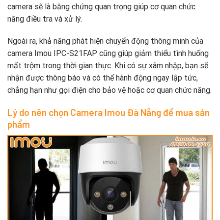
camera sẽ là bằng chứng quan trọng giúp cơ quan chức
năng điều tra và xử lý.
Ngoài ra, khả năng phát hiện chuyển động thông minh của
camera Imou IPC-S21FAP cũng giúp giảm thiểu tình huống
mất trộm trong thời gian thực. Khi có sự xâm nhập, bạn sẽ
nhận được thông báo và có thể hành động ngay lập tức,
chẳng hạn như gọi điện cho bảo vệ hoặc cơ quan chức năng.
Lý do nên chọn Camera Imou Đà Nẵng để mua sản
phẩm