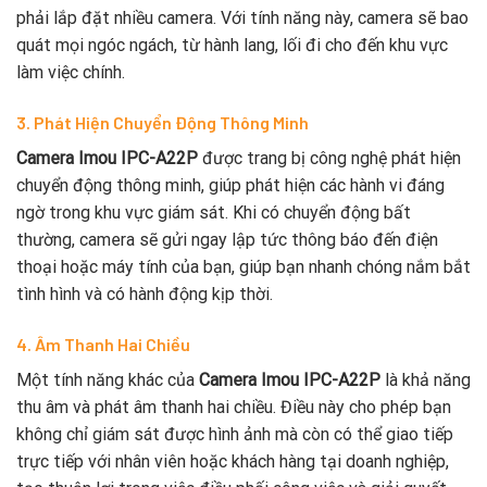
phải lắp đặt nhiều camera. Với tính năng này, camera sẽ bao
quát mọi ngóc ngách, từ hành lang, lối đi cho đến khu vực
làm việc chính.
3. Phát Hiện Chuyển Động Thông Minh
Camera Imou IPC-A22P
được trang bị công nghệ phát hiện
chuyển động thông minh, giúp phát hiện các hành vi đáng
ngờ trong khu vực giám sát. Khi có chuyển động bất
thường, camera sẽ gửi ngay lập tức thông báo đến điện
thoại hoặc máy tính của bạn, giúp bạn nhanh chóng nắm bắt
tình hình và có hành động kịp thời.
4. Âm Thanh Hai Chiều
Một tính năng khác của
Camera Imou IPC-A22P
là khả năng
thu âm và phát âm thanh hai chiều. Điều này cho phép bạn
không chỉ giám sát được hình ảnh mà còn có thể giao tiếp
trực tiếp với nhân viên hoặc khách hàng tại doanh nghiệp,