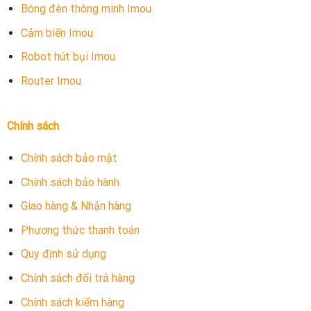
Bóng đèn thông minh Imou
Cảm biến Imou
Robot hút bụi Imou
Router Imou
Chính sách
Chính sách bảo mật
Chính sách bảo hành
Giao hàng & Nhận hàng
Phương thức thanh toán
Quy định sử dụng
Chính sách đổi trả hàng
Chính sách kiểm hàng