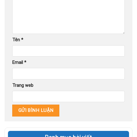
Tên
*
Email
*
Trang web