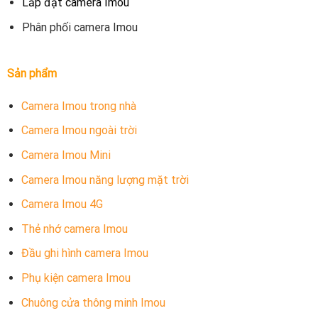
Lắp đặt camera Imou
Phân phối camera Imou
Sản phẩm
Camera Imou trong nhà
Camera Imou ngoài trời
Camera Imou Mini
Camera Imou năng lượng mặt trời
Camera Imou 4G
Thẻ nhớ camera Imou
Đầu ghi hình camera Imou
Phụ kiện camera Imou
Chuông cửa thông minh Imou