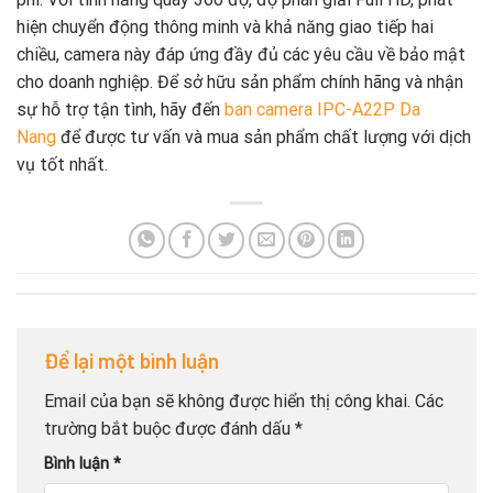
hiện chuyển động thông minh và khả năng giao tiếp hai
chiều, camera này đáp ứng đầy đủ các yêu cầu về bảo mật
cho doanh nghiệp. Để sở hữu sản phẩm chính hãng và nhận
sự hỗ trợ tận tình, hãy đến
ban camera IPC-A22P Da
Nang
để được tư vấn và mua sản phẩm chất lượng với dịch
vụ tốt nhất.
Để lại một bình luận
Email của bạn sẽ không được hiển thị công khai.
Các
trường bắt buộc được đánh dấu
*
Bình luận
*