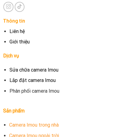
Thông tin
Liên hệ
Giới thiệu
Dịch vụ
Sửa chữa camera Imou
Lắp đặt camera Imou
Phân phối camera Imou
Sản phẩm
Camera Imou trong nhà
Camera Imou ngoài trời