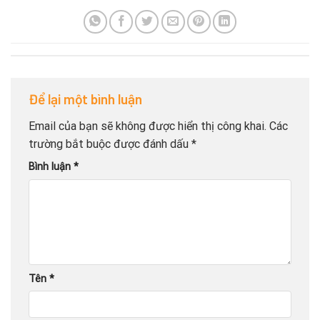
Để lại một bình luận
Email của bạn sẽ không được hiển thị công khai.
Các
trường bắt buộc được đánh dấu
*
Bình luận
*
Tên
*