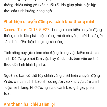
thống chiếu sáng yếu vào buổi tối. Nó giúp phát hiện kịp
thời các tình huống đáng ngờ.
Phát hiện chuyển động và cảnh báo thông minh
Camera Turret CL1B-5-E27
tích hợp cảm biến chuyển động
thông minh. Khi phát hiện có người di chuyển, thiết bị sẽ gửi
cảnh báo đến điện thoại người dùng.
Tính năng này giúp bạn chủ động trong việc kiểm soát an
ninh. Dù đang ở nơi làm việc hay đi du lịch, bạn vẫn có thể
theo dõi tình hình tại nhà.
Ngoài ra, bạn có thể tùy chỉnh vùng phát hiện chuyển động.
Ví dụ, chỉ cần cảnh báo khi có người vào khu vực cửa chính
hoặc hành lang. Nhờ đó, hạn chế cảnh báo giả gây phiền
toái.
Âm thanh hai chiều tiện lợi