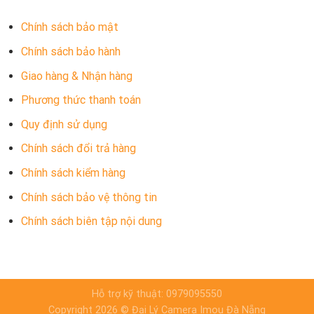
Chính sách bảo mật
Chính sách bảo hành
Giao hàng & Nhận hàng
Phương thức thanh toán
Quy định sử dụng
Chính sách đổi trả hàng
Chính sách kiểm hàng
Chính sách bảo vệ thông tin
Chính sách biên tập nội dung
Hỗ trợ kỹ thuật: 0979095550
Copyright 2026 © Đại Lý Camera Imou Đà Nẵng