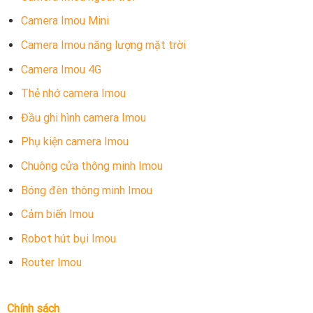
Camera Imou Mini
Camera Imou năng lượng mặt trời
Camera Imou 4G
Thẻ nhớ camera Imou
Đầu ghi hình camera Imou
Phụ kiện camera Imou
Chuông cửa thông minh Imou
Bóng đèn thông minh Imou
Cảm biến Imou
Robot hút bụi Imou
Router Imou
Chính sách