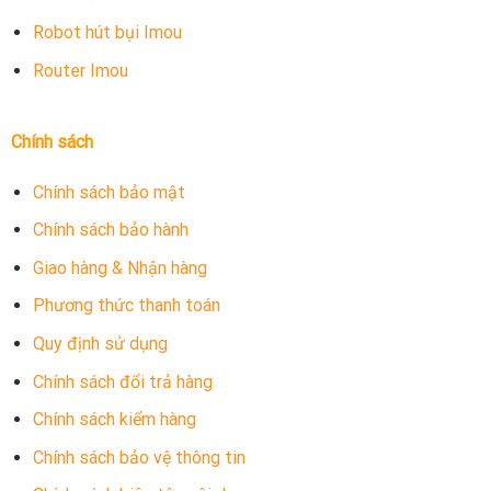
Robot hút bụi Imou
Router Imou
Chính sách
Chính sách bảo mật
Chính sách bảo hành
Giao hàng & Nhận hàng
Phương thức thanh toán
Quy định sử dụng
Chính sách đổi trả hàng
Chính sách kiểm hàng
Chính sách bảo vệ thông tin