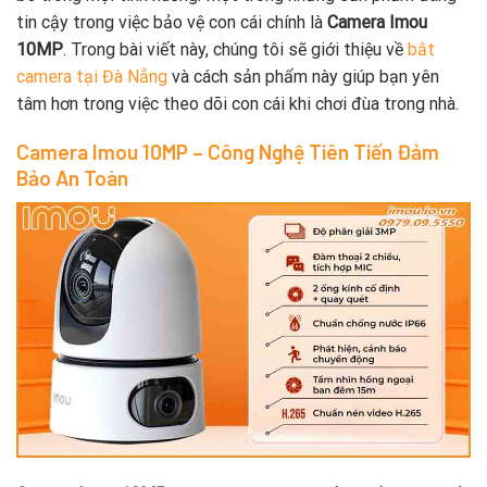
tin cậy trong việc bảo vệ con cái chính là
Camera Imou
10MP
. Trong bài viết này, chúng tôi sẽ giới thiệu về
bắt
camera tại Đà Nẵng
và cách sản phẩm này giúp bạn yên
tâm hơn trong việc theo dõi con cái khi chơi đùa trong nhà.
Camera Imou 10MP – Công Nghệ Tiên Tiến Đảm
Bảo An Toàn