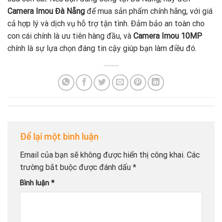
Camera Imou Đà Nẵng
để mua sản phẩm chính hãng, với giá
cả hợp lý và dịch vụ hỗ trợ tận tình. Đảm bảo an toàn cho
con cái chính là ưu tiên hàng đầu, và
Camera Imou 10MP
chính là sự lựa chọn đáng tin cậy giúp bạn làm điều đó.
Để lại một bình luận
Email của bạn sẽ không được hiển thị công khai.
Các
trường bắt buộc được đánh dấu
*
Bình luận
*