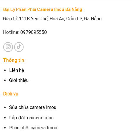
Đại Lý Phân Phối Camera Imou Đà Nẵng
Địa chỉ: 111B Yên Thế, Hòa An, Cẩm Lệ, Đà Nẵng
Hotline: 0979095550
Thông tin
Liên hệ
Giới thiệu
Dịch vụ
Sửa chữa camera Imou
Lắp đặt camera Imou
Phân phối camera Imou