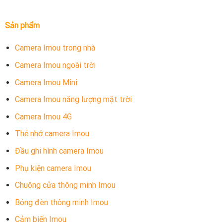
Sản phẩm
Camera Imou trong nhà
Camera Imou ngoài trời
Camera Imou Mini
Camera Imou năng lượng mặt trời
Camera Imou 4G
Thẻ nhớ camera Imou
Đầu ghi hình camera Imou
Phụ kiện camera Imou
Chuông cửa thông minh Imou
Bóng đèn thông minh Imou
Cảm biến Imou