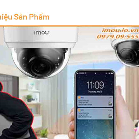
hiệu Sản Phẩm