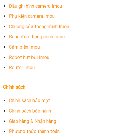
Đầu ghi hình camera Imou
Phụ kiện camera Imou
Chuông cửa thông minh Imou
Bóng đèn thông minh Imou
Cảm biến Imou
Robot hút bụi Imou
Router Imou
Chính sách
Chính sách bảo mật
Chính sách bảo hành
Giao hàng & Nhận hàng
Phương thức thanh toán