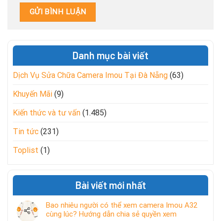
Danh mục bài viết
Dịch Vụ Sửa Chữa Camera Imou Tại Đà Nẵng
(63)
Khuyến Mãi
(9)
Kiến thức và tư vấn
(1.485)
Tin tức
(231)
Toplist
(1)
Bài viết mới nhất
Bao nhiêu người có thể xem camera Imou A32
cùng lúc? Hướng dẫn chia sẻ quyền xem