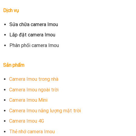
Dịch vụ
Sửa chữa camera Imou
Lắp đặt camera Imou
Phân phối camera Imou
Sản phẩm
Camera Imou trong nhà
Camera Imou ngoài trời
Camera Imou Mini
Camera Imou năng lượng mặt trời
Camera Imou 4G
Thẻ nhớ camera Imou