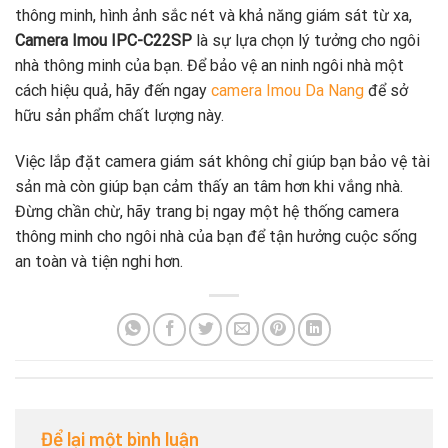
thông minh, hình ảnh sắc nét và khả năng giám sát từ xa,
Camera Imou IPC-C22SP
là sự lựa chọn lý tưởng cho ngôi
nhà thông minh của bạn. Để bảo vệ an ninh ngôi nhà một
cách hiệu quả, hãy đến ngay
camera Imou Da Nang
để sở
hữu sản phẩm chất lượng này.
Việc lắp đặt camera giám sát không chỉ giúp bạn bảo vệ tài
sản mà còn giúp bạn cảm thấy an tâm hơn khi vắng nhà.
Đừng chần chừ, hãy trang bị ngay một hệ thống camera
thông minh cho ngôi nhà của bạn để tận hưởng cuộc sống
an toàn và tiện nghi hơn.
Để lại một bình luận