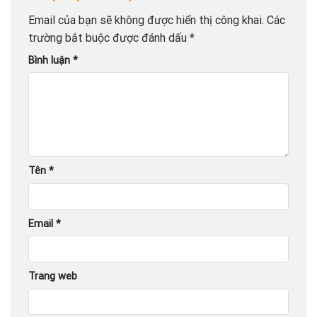
Email của bạn sẽ không được hiển thị công khai.
Các
trường bắt buộc được đánh dấu
*
Bình luận
*
Tên
*
Email
*
Trang web