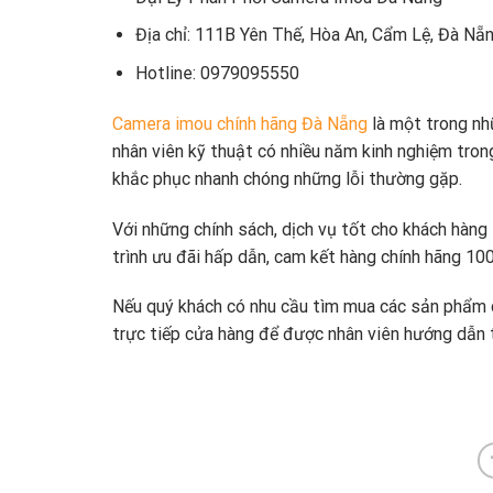
Địa chỉ: 111B Yên Thế, Hòa An, Cẩm Lệ, Đà Nẵ
Hotline: 0979095550
Camera imou chính hãng Đà Nẵng
là một trong nhữ
nhân viên kỹ thuật có nhiều năm kinh nghiệm tron
khắc phục nhanh chóng những lỗi thường gặp.
Với những chính sách, dịch vụ tốt cho khách hàn
trình ưu đãi hấp dẫn, cam kết hàng chính hãng 100
Nếu quý khách có nhu cầu tìm mua các sản phẩm c
trực tiếp cửa hàng để được nhân viên hướng dẫn t