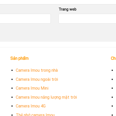
Trang web
Sản phẩm
Ch
Camera Imou trong nhà
Camera Imou ngoài trời
Camera Imou Mini
Camera Imou năng lượng mặt trời
Camera Imou 4G
Thẻ nhớ camera Imou