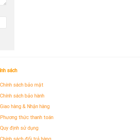
ính sách
Chính sách bảo mật
Chính sách bảo hành
Giao hàng & Nhận hàng
Phương thức thanh toán
Quy định sử dụng
Chính sách đổi trả hàng