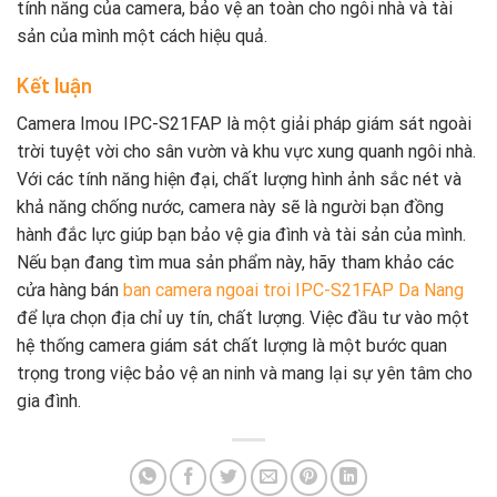
tính năng của camera, bảo vệ an toàn cho ngôi nhà và tài
sản của mình một cách hiệu quả.
Kết luận
Camera Imou IPC-S21FAP là một giải pháp giám sát ngoài
trời tuyệt vời cho sân vườn và khu vực xung quanh ngôi nhà.
Với các tính năng hiện đại, chất lượng hình ảnh sắc nét và
khả năng chống nước, camera này sẽ là người bạn đồng
hành đắc lực giúp bạn bảo vệ gia đình và tài sản của mình.
Nếu bạn đang tìm mua sản phẩm này, hãy tham khảo các
cửa hàng bán
ban camera ngoai troi IPC-S21FAP Da Nang
để lựa chọn địa chỉ uy tín, chất lượng. Việc đầu tư vào một
hệ thống camera giám sát chất lượng là một bước quan
trọng trong việc bảo vệ an ninh và mang lại sự yên tâm cho
gia đình.