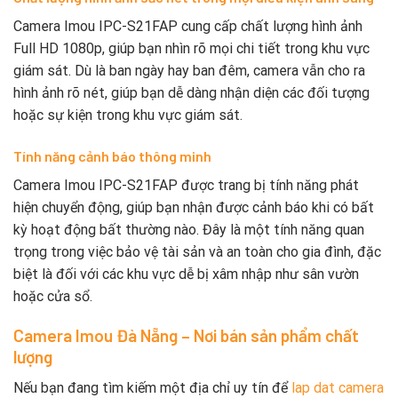
Camera Imou IPC-S21FAP cung cấp chất lượng hình ảnh
Full HD 1080p, giúp bạn nhìn rõ mọi chi tiết trong khu vực
giám sát. Dù là ban ngày hay ban đêm, camera vẫn cho ra
hình ảnh rõ nét, giúp bạn dễ dàng nhận diện các đối tượng
hoặc sự kiện trong khu vực giám sát.
Tính năng cảnh báo thông minh
Camera Imou IPC-S21FAP được trang bị tính năng phát
hiện chuyển động, giúp bạn nhận được cảnh báo khi có bất
kỳ hoạt động bất thường nào. Đây là một tính năng quan
trọng trong việc bảo vệ tài sản và an toàn cho gia đình, đặc
biệt là đối với các khu vực dễ bị xâm nhập như sân vườn
hoặc cửa sổ.
Camera Imou Đà Nẵng – Nơi bán sản phẩm chất
lượng
Nếu bạn đang tìm kiếm một địa chỉ uy tín để
lap dat camera