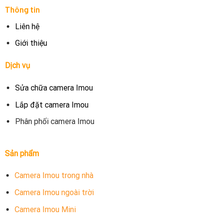
Thông tin
Liên hệ
Giới thiệu
Dịch vụ
Sửa chữa camera Imou
Lắp đặt camera Imou
Phân phối camera Imou
Sản phẩm
Camera Imou trong nhà
Camera Imou ngoài trời
Camera Imou Mini