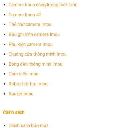
Camera Imou năng lượng mặt trời
Camera Imou 4G
Thẻ nhớ camera Imou
Đầu ghi hình camera Imou
Phụ kiện camera Imou
Chuông cửa thông minh Imou
Bóng đèn thông minh Imou
Cảm biến Imou
Robot hút bụi Imou
Router Imou
Chính sách
Chính sách bảo mật