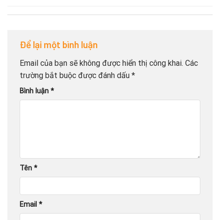
Để lại một bình luận
Email của bạn sẽ không được hiển thị công khai.
Các
trường bắt buộc được đánh dấu
*
Bình luận
*
Tên
*
Email
*