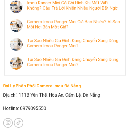
Imou Ranger Mini Có Ghi Hình Khi Mất WiFi
Không? Câu Trả Lời Khiến Nhiều Người Bất Ngờ
Camera Imou Ranger Mini Giá Bao Nhiêu? Vì Sao
Mỗi Nơi Bán Một Giá?
Tại Sao Nhiều Gia Đình Đang Chuyển Sang Dùng
Camera Imou Ranger Mini?
Tại Sao Nhiều Gia Đình Đang Chuyển Sang Dùng
Camera Imou Ranger Mini?
Đại Lý Phân Phối Camera Imou Đà Nẵng
Địa chỉ: 111B Yên Thế, Hòa An, Cẩm Lệ, Đà Nẵng
Hotline: 0979095550