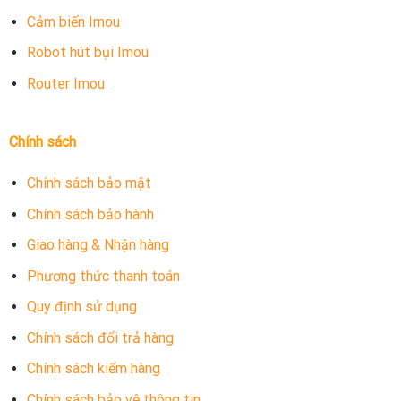
Cảm biến Imou
Robot hút bụi Imou
Router Imou
Chính sách
Chính sách bảo mật
Chính sách bảo hành
Giao hàng & Nhận hàng
Phương thức thanh toán
Quy định sử dụng
Chính sách đổi trả hàng
Chính sách kiểm hàng
Chính sách bảo vệ thông tin