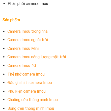
Phân phối camera Imou
Sản phẩm
Camera Imou trong nhà
Camera Imou ngoài trời
Camera Imou Mini
Camera Imou năng lượng mặt trời
Camera Imou 4G
Thẻ nhớ camera Imou
Đầu ghi hình camera Imou
Phụ kiện camera Imou
Chuông cửa thông minh Imou
Bóng đèn thông minh Imou