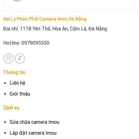
Đại Lý Phân Phối Camera Imou Đà Nẵng
Địa chỉ: 111B Yên Thế, Hòa An, Cẩm Lệ, Đà Nẵng
Hotline: 0979095550
Thông tin
Liên hệ
Giới thiệu
Dịch vụ
Sửa chữa camera Imou
Lắp đặt camera Imou