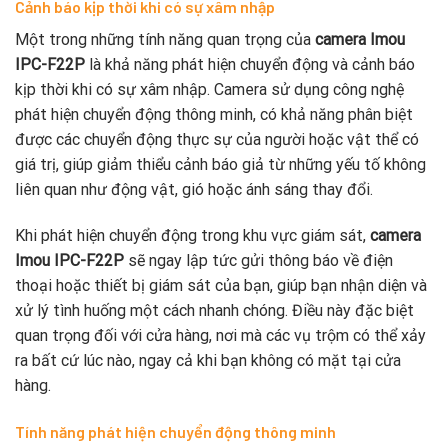
Cảnh báo kịp thời khi có sự xâm nhập
Một trong những tính năng quan trọng của
camera Imou
IPC-F22P
là khả năng phát hiện chuyển động và cảnh báo
kịp thời khi có sự xâm nhập. Camera sử dụng công nghệ
phát hiện chuyển động thông minh, có khả năng phân biệt
được các chuyển động thực sự của người hoặc vật thể có
giá trị, giúp giảm thiểu cảnh báo giả từ những yếu tố không
liên quan như động vật, gió hoặc ánh sáng thay đổi.
Khi phát hiện chuyển động trong khu vực giám sát,
camera
Imou IPC-F22P
sẽ ngay lập tức gửi thông báo về điện
thoại hoặc thiết bị giám sát của bạn, giúp bạn nhận diện và
xử lý tình huống một cách nhanh chóng. Điều này đặc biệt
quan trọng đối với cửa hàng, nơi mà các vụ trộm có thể xảy
ra bất cứ lúc nào, ngay cả khi bạn không có mặt tại cửa
hàng.
Tính năng phát hiện chuyển động thông minh