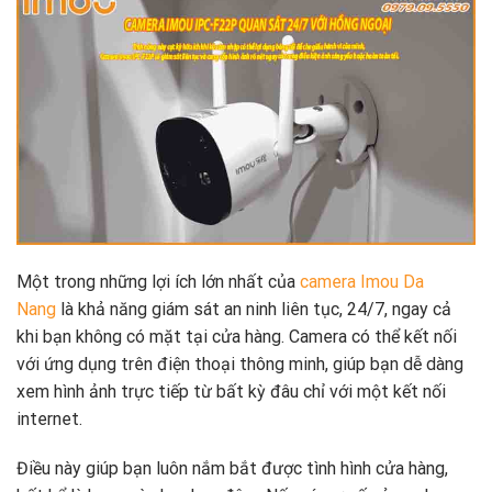
Một trong những lợi ích lớn nhất của
camera Imou Da
Nang
là khả năng giám sát an ninh liên tục, 24/7, ngay cả
khi bạn không có mặt tại cửa hàng. Camera có thể kết nối
với ứng dụng trên điện thoại thông minh, giúp bạn dễ dàng
xem hình ảnh trực tiếp từ bất kỳ đâu chỉ với một kết nối
internet.
Điều này giúp bạn luôn nắm bắt được tình hình cửa hàng,