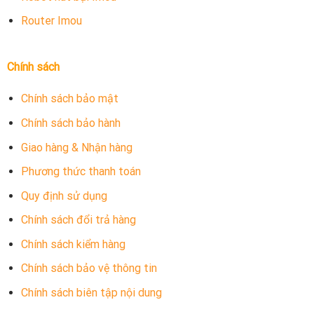
Router Imou
Chính sách
Chính sách bảo mật
Chính sách bảo hành
Giao hàng & Nhận hàng
Phương thức thanh toán
Quy định sử dụng
Chính sách đổi trả hàng
Chính sách kiểm hàng
Chính sách bảo vệ thông tin
Chính sách biên tập nội dung