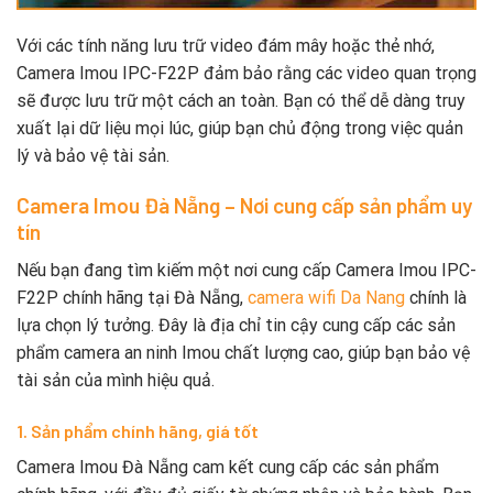
Với các tính năng lưu trữ video đám mây hoặc thẻ nhớ,
Camera Imou IPC-F22P đảm bảo rằng các video quan trọng
sẽ được lưu trữ một cách an toàn. Bạn có thể dễ dàng truy
xuất lại dữ liệu mọi lúc, giúp bạn chủ động trong việc quản
lý và bảo vệ tài sản.
Camera Imou Đà Nẵng – Nơi cung cấp sản phẩm uy
tín
Nếu bạn đang tìm kiếm một nơi cung cấp Camera Imou IPC-
F22P chính hãng tại Đà Nẵng,
camera wifi Da Nang
chính là
lựa chọn lý tưởng. Đây là địa chỉ tin cậy cung cấp các sản
phẩm camera an ninh Imou chất lượng cao, giúp bạn bảo vệ
tài sản của mình hiệu quả.
1. Sản phẩm chính hãng, giá tốt
Camera Imou Đà Nẵng cam kết cung cấp các sản phẩm