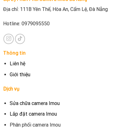
Địa chỉ: 111B Yên Thế, Hòa An, Cẩm Lệ, Đà Nẵng
Hotline: 0979095550
Thông tin
Liên hệ
Giới thiệu
Dịch vụ
Sửa chữa camera Imou
Lắp đặt camera Imou
Phân phối camera Imou