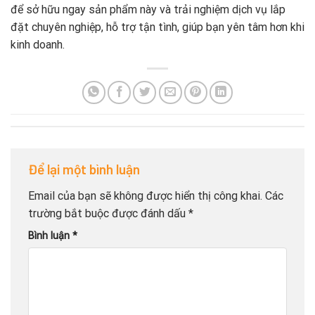
để sở hữu ngay sản phẩm này và trải nghiệm dịch vụ lắp
đặt chuyên nghiệp, hỗ trợ tận tình, giúp bạn yên tâm hơn khi
kinh doanh.
Để lại một bình luận
Email của bạn sẽ không được hiển thị công khai.
Các
trường bắt buộc được đánh dấu
*
Bình luận
*