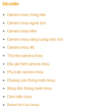
Sản phẩm
Camera Imou trong nhà
Camera Imou ngoài trời
Camera Imou Mini
Camera Imou năng lượng mặt trời
Camera Imou 4G
Thẻ nhớ camera Imou
Đầu ghi hình camera Imou
Phụ kiện camera Imou
Chuông cửa thông minh Imou
Bóng đèn thông minh Imou
Cảm biến Imou
Robot hút bụi Imou