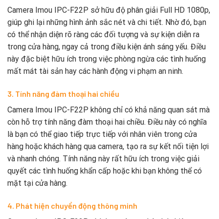
Camera Imou IPC-F22P sở hữu độ phân giải Full HD 1080p,
giúp ghi lại những hình ảnh sắc nét và chi tiết. Nhờ đó, bạn
có thể nhận diện rõ ràng các đối tượng và sự kiện diễn ra
trong cửa hàng, ngay cả trong điều kiện ánh sáng yếu. Điều
này đặc biệt hữu ích trong việc phòng ngừa các tình huống
mất mát tài sản hay các hành động vi phạm an ninh.
3. Tính năng đàm thoại hai chiều
Camera Imou IPC-F22P không chỉ có khả năng quan sát mà
còn hỗ trợ tính năng đàm thoại hai chiều. Điều này có nghĩa
là bạn có thể giao tiếp trực tiếp với nhân viên trong cửa
hàng hoặc khách hàng qua camera, tạo ra sự kết nối tiện lợi
và nhanh chóng. Tính năng này rất hữu ích trong việc giải
quyết các tình huống khẩn cấp hoặc khi bạn không thể có
mặt tại cửa hàng.
4. Phát hiện chuyển động thông minh