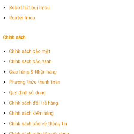
Robot hút bụi Imou
Router Imou
Chính sách
Chính sách bảo mật
Chính sách bảo hành
Giao hàng & Nhận hàng
Phương thức thanh toán
Quy định sử dụng
Chính sách đổi trả hàng
Chính sách kiểm hàng
Chính sách bảo vệ thông tin
Chính sách biên tập nội dung