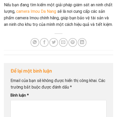
Nếu bạn đang tìm kiếm một giải pháp giám sát an ninh chất
lượng,
camera Imou Da Nang
sẽ là nơi cung cấp các sản
phẩm camera Imou chính hãng, giúp bạn bảo vệ tài sản và
an ninh cho khu trọ của mình một cách hiệu quả và tiết kiệm.
Để lại một bình luận
Email của bạn sẽ không được hiển thị công khai.
Các
trường bắt buộc được đánh dấu
*
Bình luận
*