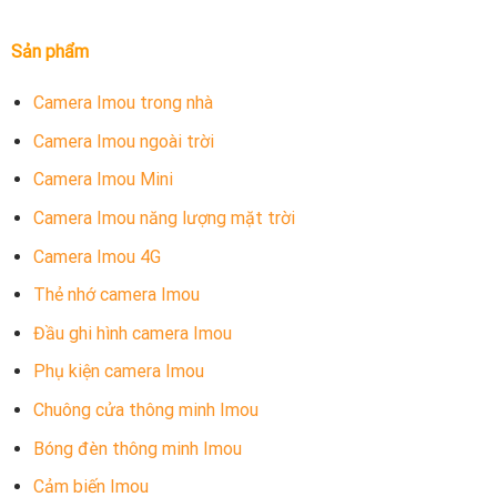
Sản phẩm
Camera Imou trong nhà
Camera Imou ngoài trời
Camera Imou Mini
Camera Imou năng lượng mặt trời
Camera Imou 4G
Thẻ nhớ camera Imou
Đầu ghi hình camera Imou
Phụ kiện camera Imou
Chuông cửa thông minh Imou
Bóng đèn thông minh Imou
Cảm biến Imou