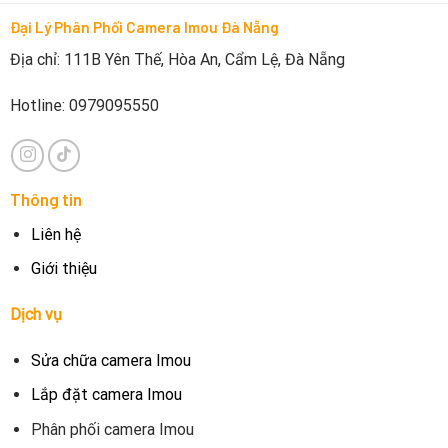
Đại Lý Phân Phối Camera Imou Đà Nẵng
Địa chỉ: 111B Yên Thế, Hòa An, Cẩm Lệ, Đà Nẵng
Hotline: 0979095550
Thông tin
Liên hệ
Giới thiệu
Dịch vụ
Sửa chữa camera Imou
Lắp đặt camera Imou
Phân phối camera Imou