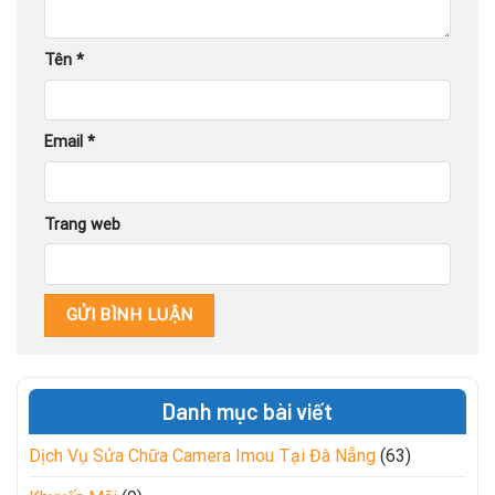
Tên
*
Email
*
Trang web
Danh mục bài viết
Dịch Vụ Sửa Chữa Camera Imou Tại Đà Nẵng
(63)