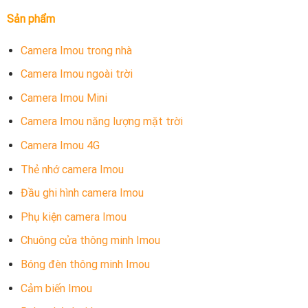
Sản phẩm
Camera Imou trong nhà
Camera Imou ngoài trời
Camera Imou Mini
Camera Imou năng lượng mặt trời
Camera Imou 4G
Thẻ nhớ camera Imou
Đầu ghi hình camera Imou
Phụ kiện camera Imou
Chuông cửa thông minh Imou
Bóng đèn thông minh Imou
Cảm biến Imou