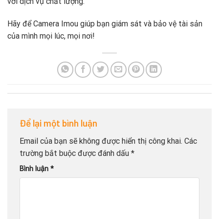
với dịch vụ chất lượng.
Hãy để Camera Imou giúp bạn giám sát và bảo vệ tài sản
của mình mọi lúc, mọi nơi!
Để lại một bình luận
Email của bạn sẽ không được hiển thị công khai.
Các
trường bắt buộc được đánh dấu
*
Bình luận
*