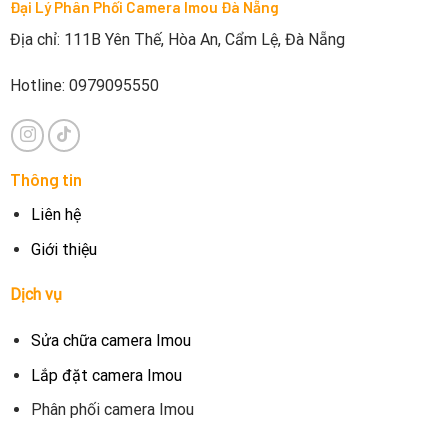
Đại Lý Phân Phối Camera Imou Đà Nẵng
Địa chỉ: 111B Yên Thế, Hòa An, Cẩm Lệ, Đà Nẵng
Hotline: 0979095550
Thông tin
Liên hệ
Giới thiệu
Dịch vụ
Sửa chữa camera Imou
Lắp đặt camera Imou
Phân phối camera Imou