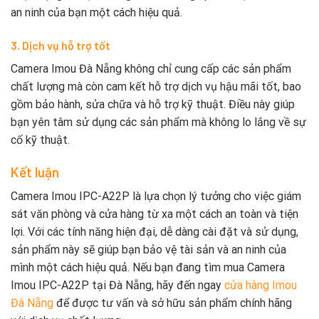
an ninh của bạn một cách hiệu quả.
3. Dịch vụ hỗ trợ tốt
Camera Imou Đà Nẵng không chỉ cung cấp các sản phẩm
chất lượng mà còn cam kết hỗ trợ dịch vụ hậu mãi tốt, bao
gồm bảo hành, sửa chữa và hỗ trợ kỹ thuật. Điều này giúp
bạn yên tâm sử dụng các sản phẩm mà không lo lắng về sự
cố kỹ thuật.
Kết luận
Camera Imou IPC-A22P là lựa chọn lý tưởng cho việc giám
sát văn phòng và cửa hàng từ xa một cách an toàn và tiện
lợi. Với các tính năng hiện đại, dễ dàng cài đặt và sử dụng,
sản phẩm này sẽ giúp bạn bảo vệ tài sản và an ninh của
mình một cách hiệu quả. Nếu bạn đang tìm mua Camera
Imou IPC-A22P tại Đà Nẵng, hãy đến ngay
cửa hàng Imou
Đà Nẵng
để được tư vấn và sở hữu sản phẩm chính hãng