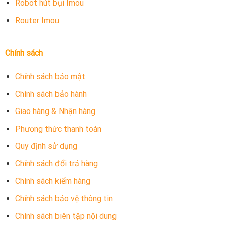
Robot hút bụi Imou
Router Imou
Chính sách
Chính sách bảo mật
Chính sách bảo hành
Giao hàng & Nhận hàng
Phương thức thanh toán
Quy định sử dụng
Chính sách đổi trả hàng
Chính sách kiểm hàng
Chính sách bảo vệ thông tin
Chính sách biên tập nội dung