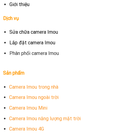
Giới thiệu
Dịch vụ
Sửa chữa camera Imou
Lắp đặt camera Imou
Phân phối camera Imou
Sản phẩm
Camera Imou trong nhà
Camera Imou ngoài trời
Camera Imou Mini
Camera Imou năng lượng mặt trời
Camera Imou 4G