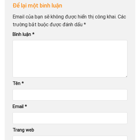
Để lại một bình luận
Email của bạn sẽ không được hiển thị công khai.
Các
trường bắt buộc được đánh dấu
*
Bình luận
*
Tên
*
Email
*
Trang web