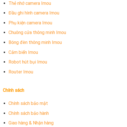
Thẻ nhớ camera Imou
Đầu ghi hình camera Imou
Phụ kiện camera Imou
Chuông cửa thông minh Imou
Bóng đèn thông minh Imou
Cảm biến Imou
Robot hút bụi Imou
Router Imou
Chính sách
Chính sách bảo mật
Chính sách bảo hành
Giao hàng & Nhận hàng