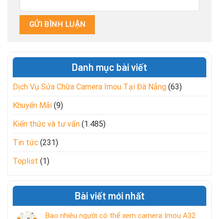
Danh mục bài viết
Dịch Vụ Sửa Chữa Camera Imou Tại Đà Nẵng
(63)
Khuyến Mãi
(9)
Kiến thức và tư vấn
(1.485)
Tin tức
(231)
Toplist
(1)
Bài viết mới nhất
Bao nhiêu người có thể xem camera Imou A32