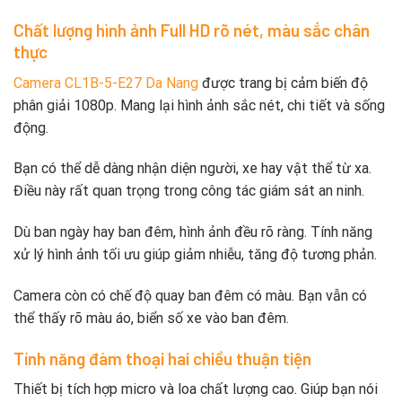
Chất lượng hình ảnh Full HD rõ nét, màu sắc chân
thực
Camera CL1B-5-E27 Da Nang
được trang bị cảm biến độ
phân giải 1080p. Mang lại hình ảnh sắc nét, chi tiết và sống
động.
Bạn có thể dễ dàng nhận diện người, xe hay vật thể từ xa.
Điều này rất quan trọng trong công tác giám sát an ninh.
Dù ban ngày hay ban đêm, hình ảnh đều rõ ràng. Tính năng
xử lý hình ảnh tối ưu giúp giảm nhiễu, tăng độ tương phản.
Camera còn có chế độ quay ban đêm có màu. Bạn vẫn có
thể thấy rõ màu áo, biển số xe vào ban đêm.
Tính năng đàm thoại hai chiều thuận tiện
Thiết bị tích hợp micro và loa chất lượng cao. Giúp bạn nói