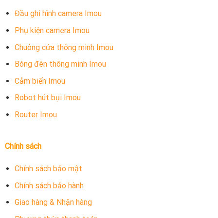
Đầu ghi hình camera Imou
Phụ kiện camera Imou
Chuông cửa thông minh Imou
Bóng đèn thông minh Imou
Cảm biến Imou
Robot hút bụi Imou
Router Imou
Chính sách
Chính sách bảo mật
Chính sách bảo hành
Giao hàng & Nhận hàng