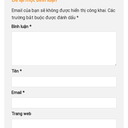
Email của bạn sẽ không được hiển thị công khai.
Các
trường bắt buộc được đánh dấu
*
Bình luận
*
Tên
*
Email
*
Trang web