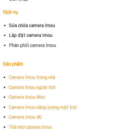
Dịch vụ
Sửa chữa camera Imou
Lắp đặt camera Imou
Phân phối camera Imou
Sản phẩm
Camera Imou trong nhà
Camera Imou ngoài trời
Camera Imou Mini
Camera Imou năng lượng mặt trời
Camera Imou 4G
Thẻ nhớ camera Imou