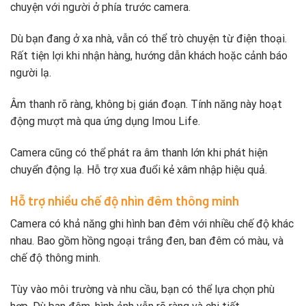
chuyện với người ở phía trước camera.
Dù bạn đang ở xa nhà, vẫn có thể trò chuyện từ điện thoại.
Rất tiện lợi khi nhận hàng, hướng dẫn khách hoặc cảnh báo
người lạ.
Âm thanh rõ ràng, không bị gián đoạn. Tính năng này hoạt
động mượt mà qua ứng dụng Imou Life.
Camera cũng có thể phát ra âm thanh lớn khi phát hiện
chuyển động lạ. Hỗ trợ xua đuổi kẻ xâm nhập hiệu quả.
Hỗ trợ nhiều chế độ nhìn đêm thông minh
Camera có khả năng ghi hình ban đêm với nhiều chế độ khác
nhau. Bao gồm hồng ngoại trắng đen, ban đêm có màu, và
chế độ thông minh.
Tùy vào môi trường và nhu cầu, bạn có thể lựa chọn phù